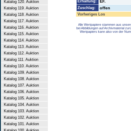
Erhaltung:
EF.
Katalog 120. Auktion
Zuschlag:
offen
Katalog 119. Auktion
Vorheriges Los
Katalog 118. Auktion
Katalog 117. Auktion
Alle Wertpapiere stammen aus unser
Katalog 116. Auktion
bei Abbildungen auf Archivmaterial zu
Wertpapiers kann also von der Num
Katalog 115. Auktion
Katalog 114. Auktion
Katalog 113. Auktion
Katalog 112. Auktion
Katalog 111. Auktion
Katalog 110. Auktion
Katalog 109. Auktion
Katalog 108. Auktion
Katalog 107. Auktion
Katalog 106. Auktion
Katalog 105. Auktion
Katalog 104. Auktion
Katalog 103. Auktion
Katalog 102. Auktion
Katalog 101. Auktion
Katalog 100. Auktion