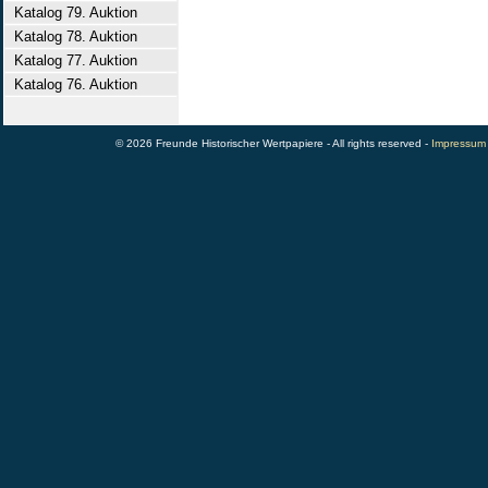
Katalog 79. Auktion
Katalog 78. Auktion
Katalog 77. Auktion
Katalog 76. Auktion
© 2026 Freunde Historischer Wertpapiere - All rights reserved -
Impressum