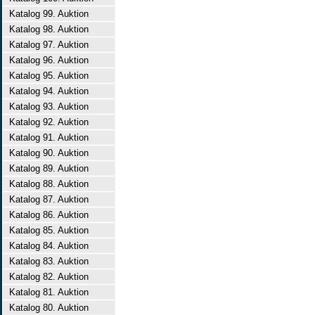
Katalog 99. Auktion
Katalog 98. Auktion
Katalog 97. Auktion
Katalog 96. Auktion
Katalog 95. Auktion
Katalog 94. Auktion
Katalog 93. Auktion
Katalog 92. Auktion
Katalog 91. Auktion
Katalog 90. Auktion
Katalog 89. Auktion
Katalog 88. Auktion
Katalog 87. Auktion
Katalog 86. Auktion
Katalog 85. Auktion
Katalog 84. Auktion
Katalog 83. Auktion
Katalog 82. Auktion
Katalog 81. Auktion
Katalog 80. Auktion