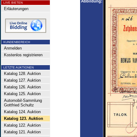
Abbildung:
LIVE BIETEN
Erläuterungen
KUNDENBEREICH
Anmelden
Kostenlos registrieren
LETZTE AUKTIONEN
Katalog 128. Auktion
Katalog 127. Auktion
Katalog 126. Auktion
Katalog 125. Auktion
Automobil-Sammlung
Gottfried Schultz
Katalog 124. Auktion
Katalog 123. Auktion
Katalog 122. Auktion
Katalog 121. Auktion