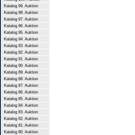
Katalog 99. Auktion
Katalog 98. Auktion
Katalog 97. Auktion
Katalog 96. Auktion
Katalog 95. Auktion
Katalog 94. Auktion
Katalog 93. Auktion
Katalog 92. Auktion
Katalog 91. Auktion
Katalog 90. Auktion
Katalog 89. Auktion
Katalog 88. Auktion
Katalog 87. Auktion
Katalog 86. Auktion
Katalog 85. Auktion
Katalog 84. Auktion
Katalog 83. Auktion
Katalog 82. Auktion
Katalog 81. Auktion
Katalog 80. Auktion