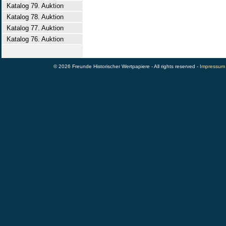
Katalog 79. Auktion
Katalog 78. Auktion
Katalog 77. Auktion
Katalog 76. Auktion
© 2026 Freunde Historischer Wertpapiere - All rights reserved -
Impressum