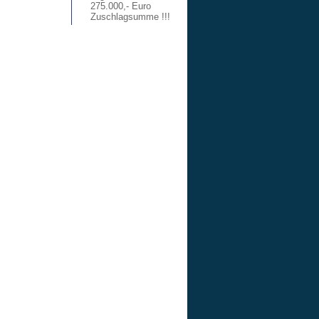
275.000,- Euro
Zuschlagsumme !!!