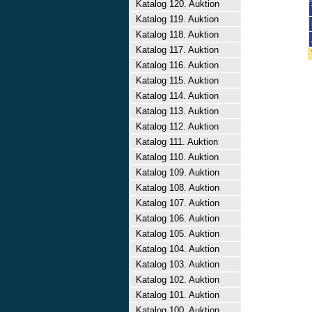
Katalog 120. Auktion
Katalog 119. Auktion
Katalog 118. Auktion
Katalog 117. Auktion
Katalog 116. Auktion
Katalog 115. Auktion
Katalog 114. Auktion
Katalog 113. Auktion
Katalog 112. Auktion
Katalog 111. Auktion
Katalog 110. Auktion
Katalog 109. Auktion
Katalog 108. Auktion
Katalog 107. Auktion
Katalog 106. Auktion
Katalog 105. Auktion
Katalog 104. Auktion
Katalog 103. Auktion
Katalog 102. Auktion
Katalog 101. Auktion
Katalog 100. Auktion