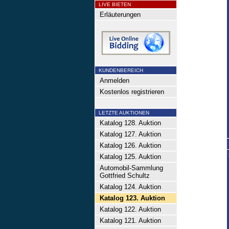
LIVE BIETEN
Erläuterungen
KUNDENBEREICH
Anmelden
Kostenlos registrieren
LETZTE AUKTIONEN
Katalog 128. Auktion
Katalog 127. Auktion
Katalog 126. Auktion
Katalog 125. Auktion
Automobil-Sammlung
Gottfried Schultz
Katalog 124. Auktion
Katalog 123. Auktion
Katalog 122. Auktion
Katalog 121. Auktion