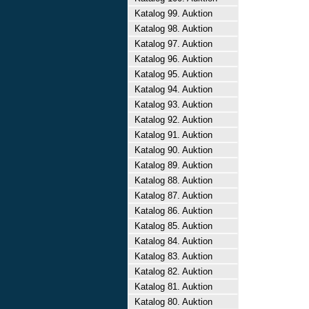
Katalog 99. Auktion
Katalog 98. Auktion
Katalog 97. Auktion
Katalog 96. Auktion
Katalog 95. Auktion
Katalog 94. Auktion
Katalog 93. Auktion
Katalog 92. Auktion
Katalog 91. Auktion
Katalog 90. Auktion
Katalog 89. Auktion
Katalog 88. Auktion
Katalog 87. Auktion
Katalog 86. Auktion
Katalog 85. Auktion
Katalog 84. Auktion
Katalog 83. Auktion
Katalog 82. Auktion
Katalog 81. Auktion
Katalog 80. Auktion