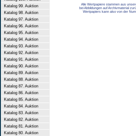
Alle Wertpapiere stammen aus unser
Katalog 99. Auktion
bei Abbildungen auf Archivmaterial zu
Wertpapiers kann also von der Num
Katalog 98. Auktion
Katalog 97. Auktion
Katalog 96. Auktion
Katalog 95. Auktion
Katalog 94. Auktion
Katalog 93. Auktion
Katalog 92. Auktion
Katalog 91. Auktion
Katalog 90. Auktion
Katalog 89. Auktion
Katalog 88. Auktion
Katalog 87. Auktion
Katalog 86. Auktion
Katalog 85. Auktion
Katalog 84. Auktion
Katalog 83. Auktion
Katalog 82. Auktion
Katalog 81. Auktion
Katalog 80. Auktion