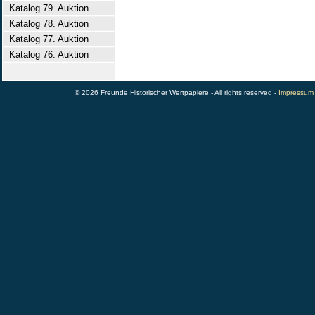
Katalog 79. Auktion
Katalog 78. Auktion
Katalog 77. Auktion
Katalog 76. Auktion
© 2026 Freunde Historischer Wertpapiere - All rights reserved -
Impressum