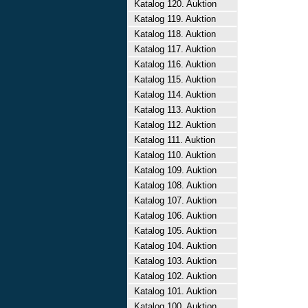
Katalog 120. Auktion
Katalog 119. Auktion
Katalog 118. Auktion
Katalog 117. Auktion
Katalog 116. Auktion
Katalog 115. Auktion
Katalog 114. Auktion
Katalog 113. Auktion
Katalog 112. Auktion
Katalog 111. Auktion
Katalog 110. Auktion
Katalog 109. Auktion
Katalog 108. Auktion
Katalog 107. Auktion
Katalog 106. Auktion
Katalog 105. Auktion
Katalog 104. Auktion
Katalog 103. Auktion
Katalog 102. Auktion
Katalog 101. Auktion
Katalog 100. Auktion