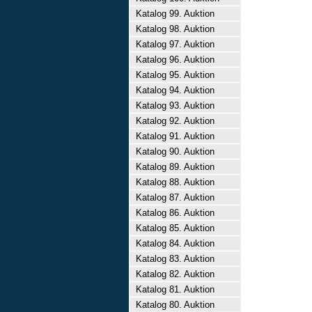
Katalog 99. Auktion
Katalog 98. Auktion
Katalog 97. Auktion
Katalog 96. Auktion
Katalog 95. Auktion
Katalog 94. Auktion
Katalog 93. Auktion
Katalog 92. Auktion
Katalog 91. Auktion
Katalog 90. Auktion
Katalog 89. Auktion
Katalog 88. Auktion
Katalog 87. Auktion
Katalog 86. Auktion
Katalog 85. Auktion
Katalog 84. Auktion
Katalog 83. Auktion
Katalog 82. Auktion
Katalog 81. Auktion
Katalog 80. Auktion