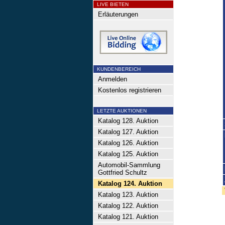
LIVE BIETEN
Erläuterungen
KUNDENBEREICH
Anmelden
Kostenlos registrieren
LETZTE AUKTIONEN
Katalog 128. Auktion
Katalog 127. Auktion
Katalog 126. Auktion
Katalog 125. Auktion
Automobil-Sammlung
Gottfried Schultz
Katalog 124. Auktion
Katalog 123. Auktion
Katalog 122. Auktion
Katalog 121. Auktion