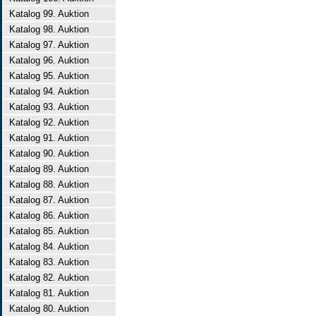
Katalog 99. Auktion
Katalog 98. Auktion
Katalog 97. Auktion
Katalog 96. Auktion
Katalog 95. Auktion
Katalog 94. Auktion
Katalog 93. Auktion
Katalog 92. Auktion
Katalog 91. Auktion
Katalog 90. Auktion
Katalog 89. Auktion
Katalog 88. Auktion
Katalog 87. Auktion
Katalog 86. Auktion
Katalog 85. Auktion
Katalog 84. Auktion
Katalog 83. Auktion
Katalog 82. Auktion
Katalog 81. Auktion
Katalog 80. Auktion