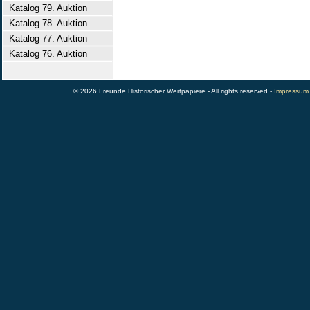
Katalog 79. Auktion
Katalog 78. Auktion
Katalog 77. Auktion
Katalog 76. Auktion
© 2026 Freunde Historischer Wertpapiere - All rights reserved -
Impressum