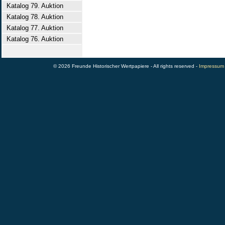
Katalog 79. Auktion
Katalog 78. Auktion
Katalog 77. Auktion
Katalog 76. Auktion
© 2026 Freunde Historischer Wertpapiere - All rights reserved -
Impressum