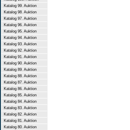
Katalog 99. Auktion
Katalog 98. Auktion
Katalog 97. Auktion
Katalog 96. Auktion
Katalog 95. Auktion
Katalog 94. Auktion
Katalog 93. Auktion
Katalog 92. Auktion
Katalog 91. Auktion
Katalog 90. Auktion
Katalog 89. Auktion
Katalog 88. Auktion
Katalog 87. Auktion
Katalog 86. Auktion
Katalog 85. Auktion
Katalog 84. Auktion
Katalog 83. Auktion
Katalog 82. Auktion
Katalog 81. Auktion
Katalog 80. Auktion