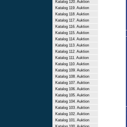
Katalog 120. Auktion
Katalog 119. Auktion
Katalog 118. Auktion
Katalog 117. Auktion
Katalog 116. Auktion
Katalog 115. Auktion
Katalog 114. Auktion
Katalog 113. Auktion
Katalog 112. Auktion
Katalog 111. Auktion
Katalog 110. Auktion
Katalog 109. Auktion
Katalog 108. Auktion
Katalog 107. Auktion
Katalog 106. Auktion
Katalog 105. Auktion
Katalog 104. Auktion
Katalog 103. Auktion
Katalog 102. Auktion
Katalog 101. Auktion
Katalog 100. Auktion