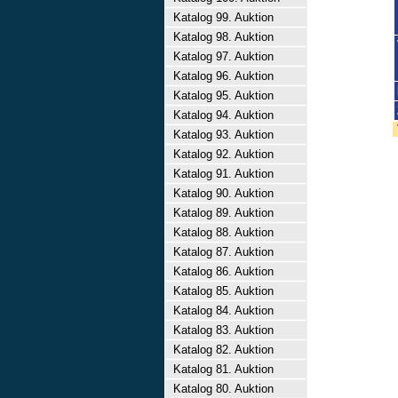
Katalog 99. Auktion
Katalog 98. Auktion
Katalog 97. Auktion
Katalog 96. Auktion
Katalog 95. Auktion
Katalog 94. Auktion
Katalog 93. Auktion
Katalog 92. Auktion
Katalog 91. Auktion
Katalog 90. Auktion
Katalog 89. Auktion
Katalog 88. Auktion
Katalog 87. Auktion
Katalog 86. Auktion
Katalog 85. Auktion
Katalog 84. Auktion
Katalog 83. Auktion
Katalog 82. Auktion
Katalog 81. Auktion
Katalog 80. Auktion