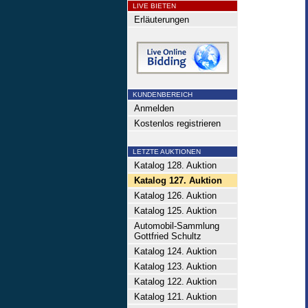
LIVE BIETEN
Erläuterungen
KUNDENBEREICH
Anmelden
Kostenlos registrieren
LETZTE AUKTIONEN
Katalog 128. Auktion
Katalog 127. Auktion
Katalog 126. Auktion
Katalog 125. Auktion
Automobil-Sammlung
Gottfried Schultz
Katalog 124. Auktion
Katalog 123. Auktion
Katalog 122. Auktion
Katalog 121. Auktion