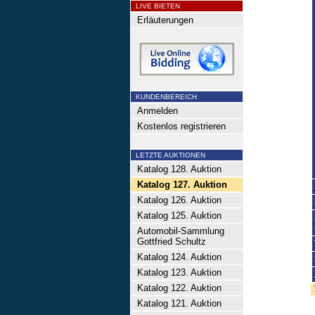
LIVE BIETEN
Erläuterungen
KUNDENBEREICH
Anmelden
Kostenlos registrieren
LETZTE AUKTIONEN
Katalog 128. Auktion
Katalog 127. Auktion
Katalog 126. Auktion
Katalog 125. Auktion
Automobil-Sammlung
Gottfried Schultz
Katalog 124. Auktion
Katalog 123. Auktion
Katalog 122. Auktion
Katalog 121. Auktion