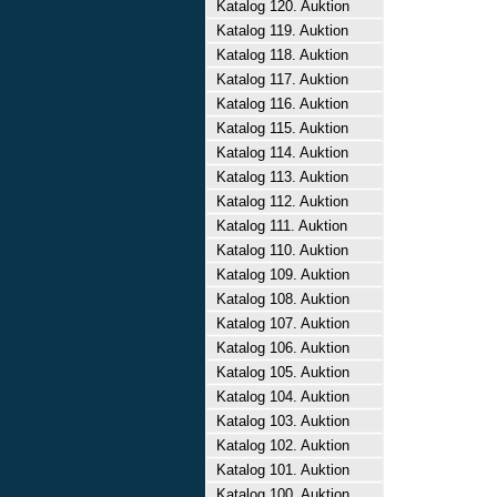
Katalog 120. Auktion
Katalog 119. Auktion
Katalog 118. Auktion
Katalog 117. Auktion
Katalog 116. Auktion
Katalog 115. Auktion
Katalog 114. Auktion
Katalog 113. Auktion
Katalog 112. Auktion
Katalog 111. Auktion
Katalog 110. Auktion
Katalog 109. Auktion
Katalog 108. Auktion
Katalog 107. Auktion
Katalog 106. Auktion
Katalog 105. Auktion
Katalog 104. Auktion
Katalog 103. Auktion
Katalog 102. Auktion
Katalog 101. Auktion
Katalog 100. Auktion