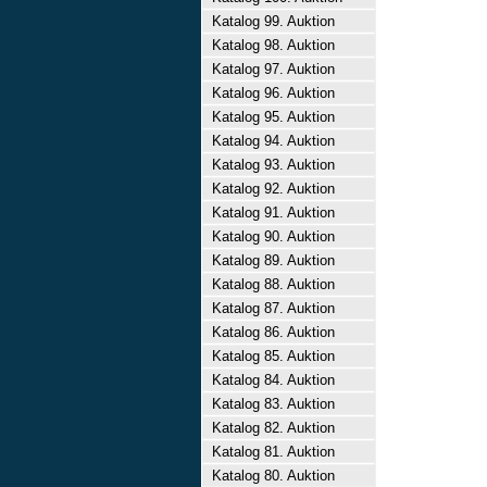
Katalog 99. Auktion
Katalog 98. Auktion
Katalog 97. Auktion
Katalog 96. Auktion
Katalog 95. Auktion
Katalog 94. Auktion
Katalog 93. Auktion
Katalog 92. Auktion
Katalog 91. Auktion
Katalog 90. Auktion
Katalog 89. Auktion
Katalog 88. Auktion
Katalog 87. Auktion
Katalog 86. Auktion
Katalog 85. Auktion
Katalog 84. Auktion
Katalog 83. Auktion
Katalog 82. Auktion
Katalog 81. Auktion
Katalog 80. Auktion