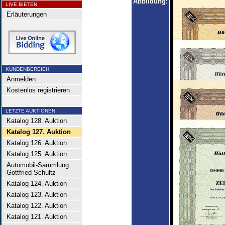
Abbildung:
LIVE BIETEN
Erläuterungen
KUNDENBEREICH
Anmelden
Kostenlos registrieren
LETZTE AUKTIONEN
Katalog 128. Auktion
Katalog 127. Auktion
Katalog 126. Auktion
Katalog 125. Auktion
Automobil-Sammlung
Gottfried Schultz
Katalog 124. Auktion
Katalog 123. Auktion
Katalog 122. Auktion
Katalog 121. Auktion