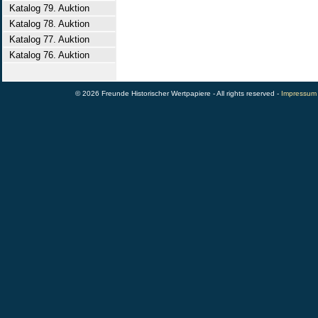
Katalog 79. Auktion
Katalog 78. Auktion
Katalog 77. Auktion
Katalog 76. Auktion
© 2026 Freunde Historischer Wertpapiere - All rights reserved -
Impressum