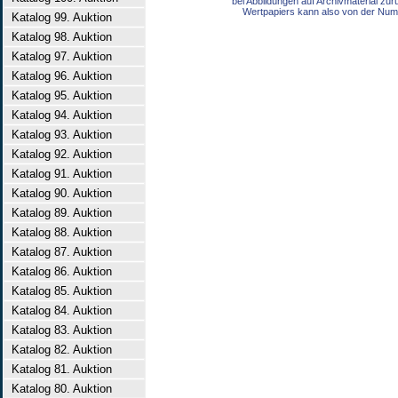
bei Abbildungen auf Archivmaterial zu
Wertpapiers kann also von der Num
Katalog 99. Auktion
Katalog 98. Auktion
Katalog 97. Auktion
Katalog 96. Auktion
Katalog 95. Auktion
Katalog 94. Auktion
Katalog 93. Auktion
Katalog 92. Auktion
Katalog 91. Auktion
Katalog 90. Auktion
Katalog 89. Auktion
Katalog 88. Auktion
Katalog 87. Auktion
Katalog 86. Auktion
Katalog 85. Auktion
Katalog 84. Auktion
Katalog 83. Auktion
Katalog 82. Auktion
Katalog 81. Auktion
Katalog 80. Auktion