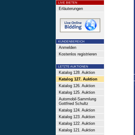
LIVE BIETEN
Erläuterungen
KUNDENBEREICH
Anmelden
Kostenlos registrieren
LETZTE AUKTIONEN
Katalog 128. Auktion
Katalog 127. Auktion
Katalog 126. Auktion
Katalog 125. Auktion
Automobil-Sammlung
Gottfried Schultz
Katalog 124. Auktion
Katalog 123. Auktion
Katalog 122. Auktion
Katalog 121. Auktion