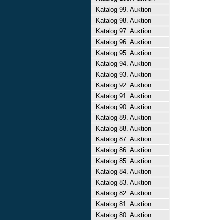
Katalog 99. Auktion
Katalog 98. Auktion
Katalog 97. Auktion
Katalog 96. Auktion
Katalog 95. Auktion
Katalog 94. Auktion
Katalog 93. Auktion
Katalog 92. Auktion
Katalog 91. Auktion
Katalog 90. Auktion
Katalog 89. Auktion
Katalog 88. Auktion
Katalog 87. Auktion
Katalog 86. Auktion
Katalog 85. Auktion
Katalog 84. Auktion
Katalog 83. Auktion
Katalog 82. Auktion
Katalog 81. Auktion
Katalog 80. Auktion