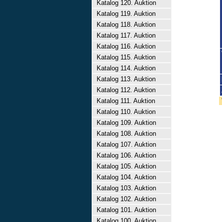
Katalog 120. Auktion
Katalog 119. Auktion
Katalog 118. Auktion
Katalog 117. Auktion
Katalog 116. Auktion
Katalog 115. Auktion
Katalog 114. Auktion
Katalog 113. Auktion
Katalog 112. Auktion
Katalog 111. Auktion
Katalog 110. Auktion
Katalog 109. Auktion
Katalog 108. Auktion
Katalog 107. Auktion
Katalog 106. Auktion
Katalog 105. Auktion
Katalog 104. Auktion
Katalog 103. Auktion
Katalog 102. Auktion
Katalog 101. Auktion
Katalog 100. Auktion