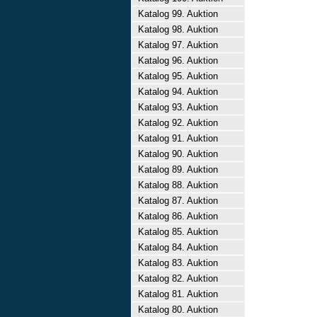
Katalog 99. Auktion
Katalog 98. Auktion
Katalog 97. Auktion
Katalog 96. Auktion
Katalog 95. Auktion
Katalog 94. Auktion
Katalog 93. Auktion
Katalog 92. Auktion
Katalog 91. Auktion
Katalog 90. Auktion
Katalog 89. Auktion
Katalog 88. Auktion
Katalog 87. Auktion
Katalog 86. Auktion
Katalog 85. Auktion
Katalog 84. Auktion
Katalog 83. Auktion
Katalog 82. Auktion
Katalog 81. Auktion
Katalog 80. Auktion