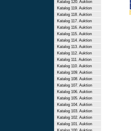
Katalog 120. Auktion
Katalog 119. Auktion
Katalog 118. Auktion
Katalog 117. Auktion
Katalog 116. Auktion
Katalog 115. Auktion
Katalog 114. Auktion
Katalog 113. Auktion
Katalog 112. Auktion
Katalog 111. Auktion
Katalog 110. Auktion
Katalog 109. Auktion
Katalog 108. Auktion
Katalog 107. Auktion
Katalog 106. Auktion
Katalog 105. Auktion
Katalog 104. Auktion
Katalog 103. Auktion
Katalog 102. Auktion
Katalog 101. Auktion
Katalog 100. Auktion