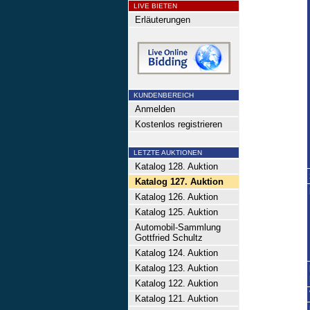
LIVE BIETEN
Erläuterungen
KUNDENBEREICH
Anmelden
Kostenlos registrieren
LETZTE AUKTIONEN
Katalog 128. Auktion
Katalog 127. Auktion
Katalog 126. Auktion
Katalog 125. Auktion
Automobil-Sammlung
Gottfried Schultz
Katalog 124. Auktion
Katalog 123. Auktion
Katalog 122. Auktion
Katalog 121. Auktion