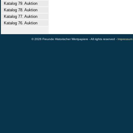
Katalog 79. Auktion
Katalog 78. Auktion
Katalog 77. Auktion
Katalog 76. Auktion
© 2026 Freunde Historischer Wertpapiere - All rights reserved -
Impressum