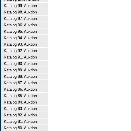
Katalog 99. Auktion
Katalog 98. Auktion
Katalog 97. Auktion
Katalog 96. Auktion
Katalog 95. Auktion
Katalog 94. Auktion
Katalog 93. Auktion
Katalog 92. Auktion
Katalog 91. Auktion
Katalog 90. Auktion
Katalog 89. Auktion
Katalog 88. Auktion
Katalog 87. Auktion
Katalog 86. Auktion
Katalog 85. Auktion
Katalog 84. Auktion
Katalog 83. Auktion
Katalog 82. Auktion
Katalog 81. Auktion
Katalog 80. Auktion