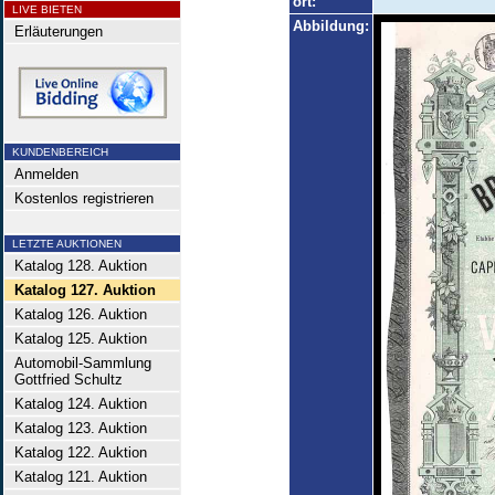
ort:
LIVE BIETEN
Abbildung:
Erläuterungen
KUNDENBEREICH
Anmelden
Kostenlos registrieren
LETZTE AUKTIONEN
Katalog 128. Auktion
Katalog 127. Auktion
Katalog 126. Auktion
Katalog 125. Auktion
Automobil-Sammlung
Gottfried Schultz
Katalog 124. Auktion
Katalog 123. Auktion
Katalog 122. Auktion
Katalog 121. Auktion