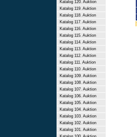
Katalog 120. Auktion
Katalog 119. Auktion
Katalog 118. Auktion
Katalog 117. Auktion
Katalog 116. Auktion
Katalog 115. Auktion
Katalog 114. Auktion
Katalog 113. Auktion
Katalog 112. Auktion
Katalog 111. Auktion
Katalog 110. Auktion
Katalog 109. Auktion
Katalog 108. Auktion
Katalog 107. Auktion
Katalog 106. Auktion
Katalog 105. Auktion
Katalog 104. Auktion
Katalog 103. Auktion
Katalog 102. Auktion
Katalog 101. Auktion
Katalog 100. Auktion