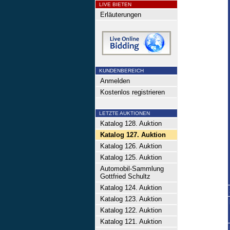
LIVE BIETEN
Erläuterungen
KUNDENBEREICH
Anmelden
Kostenlos registrieren
LETZTE AUKTIONEN
Katalog 128. Auktion
Katalog 127. Auktion
Katalog 126. Auktion
Katalog 125. Auktion
Automobil-Sammlung
Gottfried Schultz
Katalog 124. Auktion
Katalog 123. Auktion
Katalog 122. Auktion
Katalog 121. Auktion