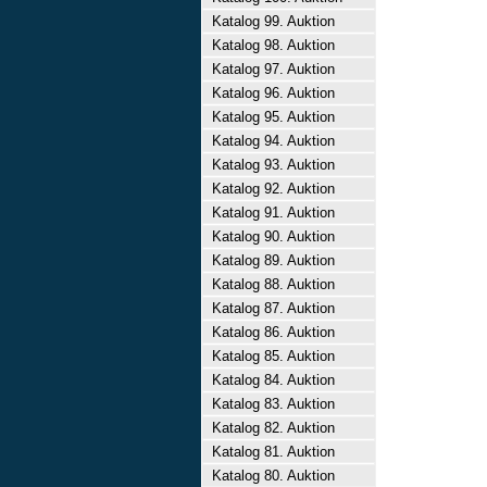
Katalog 99. Auktion
Katalog 98. Auktion
Katalog 97. Auktion
Katalog 96. Auktion
Katalog 95. Auktion
Katalog 94. Auktion
Katalog 93. Auktion
Katalog 92. Auktion
Katalog 91. Auktion
Katalog 90. Auktion
Katalog 89. Auktion
Katalog 88. Auktion
Katalog 87. Auktion
Katalog 86. Auktion
Katalog 85. Auktion
Katalog 84. Auktion
Katalog 83. Auktion
Katalog 82. Auktion
Katalog 81. Auktion
Katalog 80. Auktion