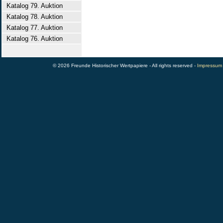
Katalog 79. Auktion
Katalog 78. Auktion
Katalog 77. Auktion
Katalog 76. Auktion
© 2026 Freunde Historischer Wertpapiere - All rights reserved -
Impressum