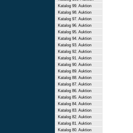
Katalog 99. Auktion
Katalog 98. Auktion
Katalog 97. Auktion
Katalog 96. Auktion
Katalog 95. Auktion
Katalog 94. Auktion
Katalog 93. Auktion
Katalog 92. Auktion
Katalog 91. Auktion
Katalog 90. Auktion
Katalog 89. Auktion
Katalog 88. Auktion
Katalog 87. Auktion
Katalog 86. Auktion
Katalog 85. Auktion
Katalog 84. Auktion
Katalog 83. Auktion
Katalog 82. Auktion
Katalog 81. Auktion
Katalog 80. Auktion