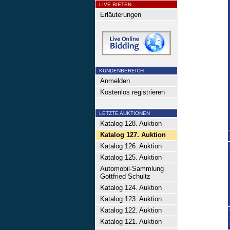
LIVE BIETEN
Erläuterungen
KUNDENBEREICH
Anmelden
Kostenlos registrieren
LETZTE AUKTIONEN
Katalog 128. Auktion
Katalog 127. Auktion
Katalog 126. Auktion
Katalog 125. Auktion
Automobil-Sammlung
Gottfried Schultz
Katalog 124. Auktion
Katalog 123. Auktion
Katalog 122. Auktion
Katalog 121. Auktion