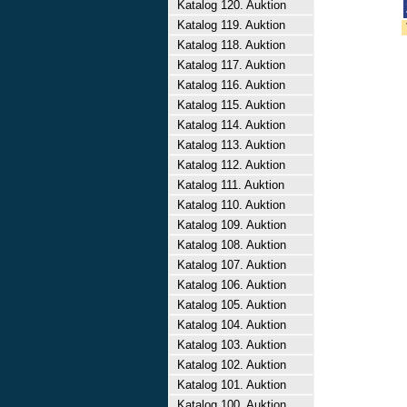
Katalog 120. Auktion
Katalog 119. Auktion
Katalog 118. Auktion
Katalog 117. Auktion
Katalog 116. Auktion
Katalog 115. Auktion
Katalog 114. Auktion
Katalog 113. Auktion
Katalog 112. Auktion
Katalog 111. Auktion
Katalog 110. Auktion
Katalog 109. Auktion
Katalog 108. Auktion
Katalog 107. Auktion
Katalog 106. Auktion
Katalog 105. Auktion
Katalog 104. Auktion
Katalog 103. Auktion
Katalog 102. Auktion
Katalog 101. Auktion
Katalog 100. Auktion