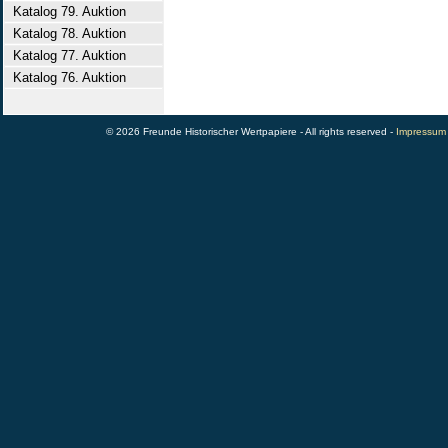
Katalog 79. Auktion
Katalog 78. Auktion
Katalog 77. Auktion
Katalog 76. Auktion
© 2026 Freunde Historischer Wertpapiere - All rights reserved -
Impressum