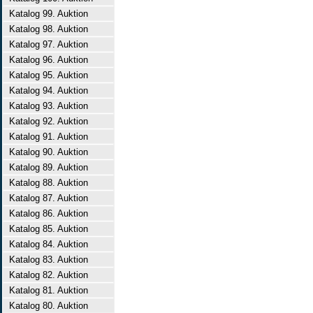
Katalog 99. Auktion
Katalog 98. Auktion
Katalog 97. Auktion
Katalog 96. Auktion
Katalog 95. Auktion
Katalog 94. Auktion
Katalog 93. Auktion
Katalog 92. Auktion
Katalog 91. Auktion
Katalog 90. Auktion
Katalog 89. Auktion
Katalog 88. Auktion
Katalog 87. Auktion
Katalog 86. Auktion
Katalog 85. Auktion
Katalog 84. Auktion
Katalog 83. Auktion
Katalog 82. Auktion
Katalog 81. Auktion
Katalog 80. Auktion