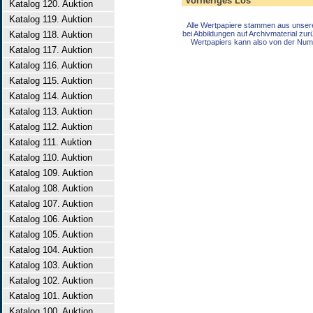
Vorheriges Los
Katalog 120. Auktion
Katalog 119. Auktion
Alle Wertpapiere stammen aus unser
Katalog 118. Auktion
bei Abbildungen auf Archivmaterial zu
Wertpapiers kann also von der Num
Katalog 117. Auktion
Katalog 116. Auktion
Katalog 115. Auktion
Katalog 114. Auktion
Katalog 113. Auktion
Katalog 112. Auktion
Katalog 111. Auktion
Katalog 110. Auktion
Katalog 109. Auktion
Katalog 108. Auktion
Katalog 107. Auktion
Katalog 106. Auktion
Katalog 105. Auktion
Katalog 104. Auktion
Katalog 103. Auktion
Katalog 102. Auktion
Katalog 101. Auktion
Katalog 100. Auktion