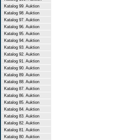
Katalog 99. Auktion
Katalog 98. Auktion
Katalog 97. Auktion
Katalog 96. Auktion
Katalog 95. Auktion
Katalog 94. Auktion
Katalog 93. Auktion
Katalog 92. Auktion
Katalog 91. Auktion
Katalog 90. Auktion
Katalog 89. Auktion
Katalog 88. Auktion
Katalog 87. Auktion
Katalog 86. Auktion
Katalog 85. Auktion
Katalog 84. Auktion
Katalog 83. Auktion
Katalog 82. Auktion
Katalog 81. Auktion
Katalog 80. Auktion