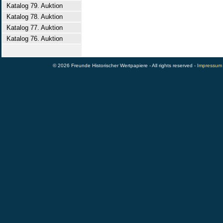
Katalog 79. Auktion
Katalog 78. Auktion
Katalog 77. Auktion
Katalog 76. Auktion
© 2026 Freunde Historischer Wertpapiere - All rights reserved -
Impressum