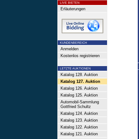
LIVE BIETEN
Erläuterungen
KUNDENBEREICH
Anmelden
Kostenlos registrieren
LETZTE AUKTIONEN
Katalog 128. Auktion
Katalog 127. Auktion
Katalog 126. Auktion
Katalog 125. Auktion
Automobil-Sammlung
Gottfried Schultz
Katalog 124. Auktion
Katalog 123. Auktion
Katalog 122. Auktion
Katalog 121. Auktion