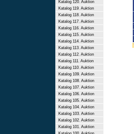
Katalog 120. Auktion
Katalog 119. Auktion
Katalog 118. Auktion
Katalog 117. Auktion
Katalog 116. Auktion
Katalog 115. Auktion
Katalog 114. Auktion
Katalog 113. Auktion
Katalog 112. Auktion
Katalog 111. Auktion
Katalog 110. Auktion
Katalog 109. Auktion
Katalog 108. Auktion
Katalog 107. Auktion
Katalog 106. Auktion
Katalog 105. Auktion
Katalog 104. Auktion
Katalog 103. Auktion
Katalog 102. Auktion
Katalog 101. Auktion
Katalog 100. Auktion