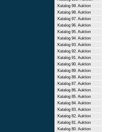
Katalog 99. Auktion
Katalog 98. Auktion
Katalog 97. Auktion
Katalog 96. Auktion
Katalog 95. Auktion
Katalog 94. Auktion
Katalog 93. Auktion
Katalog 92. Auktion
Katalog 91. Auktion
Katalog 90. Auktion
Katalog 89. Auktion
Katalog 88. Auktion
Katalog 87. Auktion
Katalog 86. Auktion
Katalog 85. Auktion
Katalog 84. Auktion
Katalog 83. Auktion
Katalog 82. Auktion
Katalog 81. Auktion
Katalog 80. Auktion