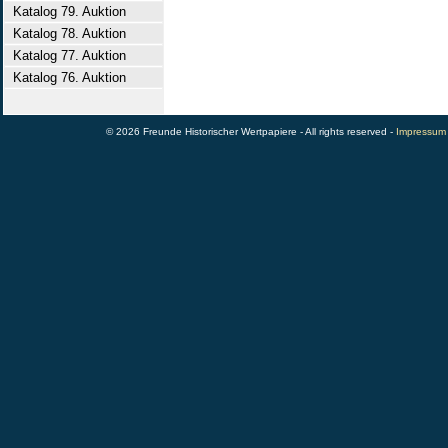
Katalog 79. Auktion
Katalog 78. Auktion
Katalog 77. Auktion
Katalog 76. Auktion
© 2026 Freunde Historischer Wertpapiere - All rights reserved -
Impressum