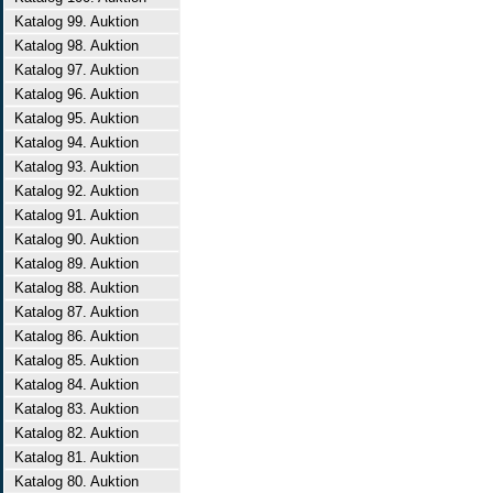
Katalog 99. Auktion
Katalog 98. Auktion
Katalog 97. Auktion
Katalog 96. Auktion
Katalog 95. Auktion
Katalog 94. Auktion
Katalog 93. Auktion
Katalog 92. Auktion
Katalog 91. Auktion
Katalog 90. Auktion
Katalog 89. Auktion
Katalog 88. Auktion
Katalog 87. Auktion
Katalog 86. Auktion
Katalog 85. Auktion
Katalog 84. Auktion
Katalog 83. Auktion
Katalog 82. Auktion
Katalog 81. Auktion
Katalog 80. Auktion