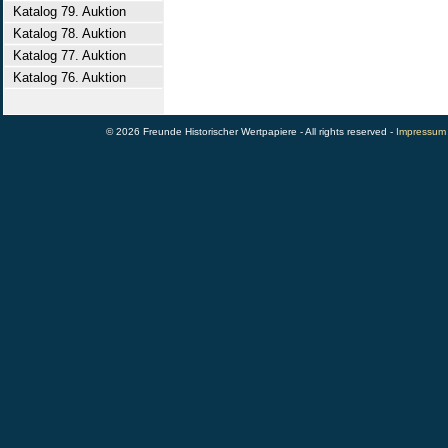
Katalog 79. Auktion
Katalog 78. Auktion
Katalog 77. Auktion
Katalog 76. Auktion
© 2026 Freunde Historischer Wertpapiere - All rights reserved -
Impressum