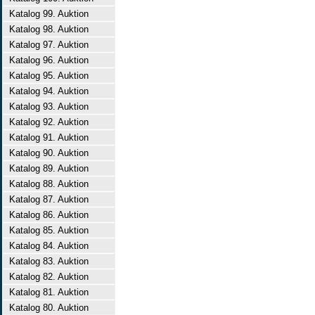
Katalog 99. Auktion
Katalog 98. Auktion
Katalog 97. Auktion
Katalog 96. Auktion
Katalog 95. Auktion
Katalog 94. Auktion
Katalog 93. Auktion
Katalog 92. Auktion
Katalog 91. Auktion
Katalog 90. Auktion
Katalog 89. Auktion
Katalog 88. Auktion
Katalog 87. Auktion
Katalog 86. Auktion
Katalog 85. Auktion
Katalog 84. Auktion
Katalog 83. Auktion
Katalog 82. Auktion
Katalog 81. Auktion
Katalog 80. Auktion