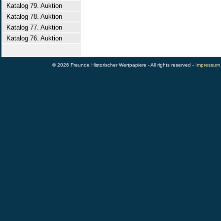
Katalog 79. Auktion
Katalog 78. Auktion
Katalog 77. Auktion
Katalog 76. Auktion
© 2026 Freunde Historischer Wertpapiere - All rights reserved -
Impressum