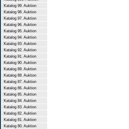
Katalog 99. Auktion
Katalog 98. Auktion
Katalog 97. Auktion
Katalog 96. Auktion
Katalog 95. Auktion
Katalog 94. Auktion
Katalog 93. Auktion
Katalog 92. Auktion
Katalog 91. Auktion
Katalog 90. Auktion
Katalog 89. Auktion
Katalog 88. Auktion
Katalog 87. Auktion
Katalog 86. Auktion
Katalog 85. Auktion
Katalog 84. Auktion
Katalog 83. Auktion
Katalog 82. Auktion
Katalog 81. Auktion
Katalog 80. Auktion