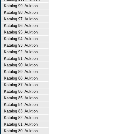
Katalog 99. Auktion
Katalog 98. Auktion
Katalog 97. Auktion
Katalog 96. Auktion
Katalog 95. Auktion
Katalog 94. Auktion
Katalog 93. Auktion
Katalog 92. Auktion
Katalog 91. Auktion
Katalog 90. Auktion
Katalog 89. Auktion
Katalog 88. Auktion
Katalog 87. Auktion
Katalog 86. Auktion
Katalog 85. Auktion
Katalog 84. Auktion
Katalog 83. Auktion
Katalog 82. Auktion
Katalog 81. Auktion
Katalog 80. Auktion