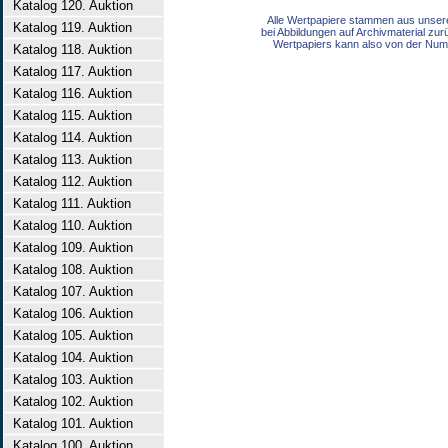
Katalog 120. Auktion
Alle Wertpapiere stammen aus unser
Katalog 119. Auktion
bei Abbildungen auf Archivmaterial zu
Wertpapiers kann also von der Num
Katalog 118. Auktion
Katalog 117. Auktion
Katalog 116. Auktion
Katalog 115. Auktion
Katalog 114. Auktion
Katalog 113. Auktion
Katalog 112. Auktion
Katalog 111. Auktion
Katalog 110. Auktion
Katalog 109. Auktion
Katalog 108. Auktion
Katalog 107. Auktion
Katalog 106. Auktion
Katalog 105. Auktion
Katalog 104. Auktion
Katalog 103. Auktion
Katalog 102. Auktion
Katalog 101. Auktion
Katalog 100. Auktion