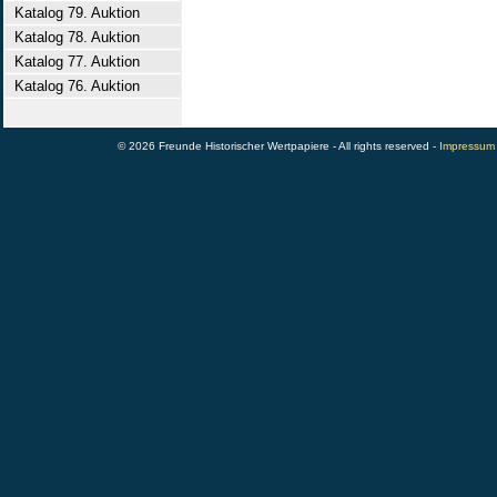
Katalog 79. Auktion
Katalog 78. Auktion
Katalog 77. Auktion
Katalog 76. Auktion
© 2026 Freunde Historischer Wertpapiere - All rights reserved -
Impressum