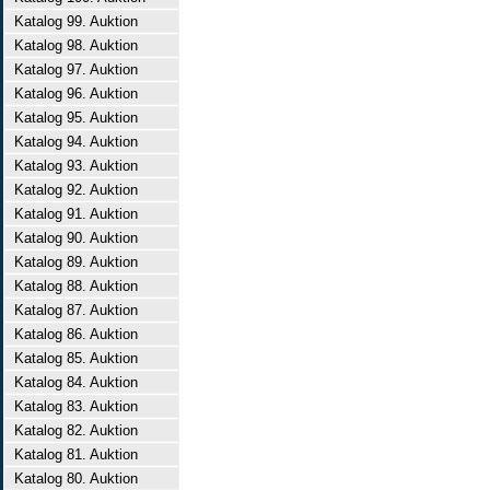
Katalog 99. Auktion
Katalog 98. Auktion
Katalog 97. Auktion
Katalog 96. Auktion
Katalog 95. Auktion
Katalog 94. Auktion
Katalog 93. Auktion
Katalog 92. Auktion
Katalog 91. Auktion
Katalog 90. Auktion
Katalog 89. Auktion
Katalog 88. Auktion
Katalog 87. Auktion
Katalog 86. Auktion
Katalog 85. Auktion
Katalog 84. Auktion
Katalog 83. Auktion
Katalog 82. Auktion
Katalog 81. Auktion
Katalog 80. Auktion