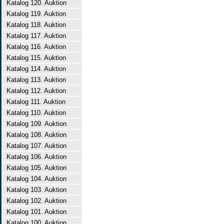
Katalog 120. Auktion
Katalog 119. Auktion
Katalog 118. Auktion
Katalog 117. Auktion
Katalog 116. Auktion
Katalog 115. Auktion
Katalog 114. Auktion
Katalog 113. Auktion
Katalog 112. Auktion
Katalog 111. Auktion
Katalog 110. Auktion
Katalog 109. Auktion
Katalog 108. Auktion
Katalog 107. Auktion
Katalog 106. Auktion
Katalog 105. Auktion
Katalog 104. Auktion
Katalog 103. Auktion
Katalog 102. Auktion
Katalog 101. Auktion
Katalog 100. Auktion