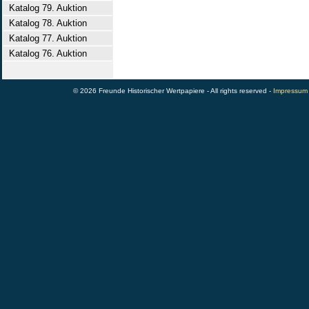
Katalog 79. Auktion
Katalog 78. Auktion
Katalog 77. Auktion
Katalog 76. Auktion
© 2026 Freunde Historischer Wertpapiere - All rights reserved -
Impressum