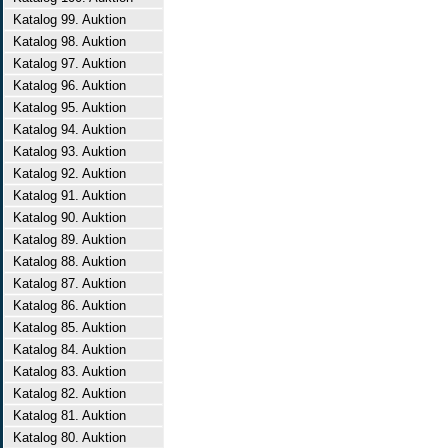
Katalog 99. Auktion
Katalog 98. Auktion
Katalog 97. Auktion
Katalog 96. Auktion
Katalog 95. Auktion
Katalog 94. Auktion
Katalog 93. Auktion
Katalog 92. Auktion
Katalog 91. Auktion
Katalog 90. Auktion
Katalog 89. Auktion
Katalog 88. Auktion
Katalog 87. Auktion
Katalog 86. Auktion
Katalog 85. Auktion
Katalog 84. Auktion
Katalog 83. Auktion
Katalog 82. Auktion
Katalog 81. Auktion
Katalog 80. Auktion