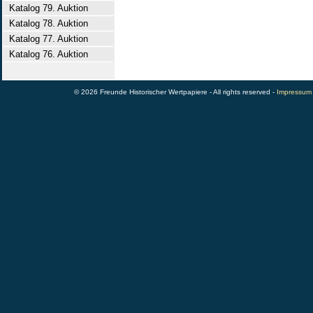
Katalog 79. Auktion
Katalog 78. Auktion
Katalog 77. Auktion
Katalog 76. Auktion
© 2026 Freunde Historischer Wertpapiere - All rights reserved -
Impressum