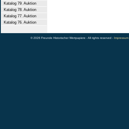
Katalog 79. Auktion
Katalog 78. Auktion
Katalog 77. Auktion
Katalog 76. Auktion
© 2026 Freunde Historischer Wertpapiere - All rights reserved -
Impressum