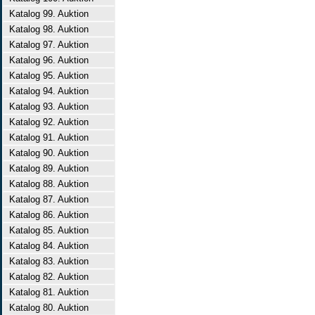
Katalog 99. Auktion
Katalog 98. Auktion
Katalog 97. Auktion
Katalog 96. Auktion
Katalog 95. Auktion
Katalog 94. Auktion
Katalog 93. Auktion
Katalog 92. Auktion
Katalog 91. Auktion
Katalog 90. Auktion
Katalog 89. Auktion
Katalog 88. Auktion
Katalog 87. Auktion
Katalog 86. Auktion
Katalog 85. Auktion
Katalog 84. Auktion
Katalog 83. Auktion
Katalog 82. Auktion
Katalog 81. Auktion
Katalog 80. Auktion