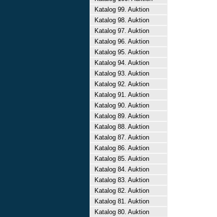
Katalog 99. Auktion
Katalog 98. Auktion
Katalog 97. Auktion
Katalog 96. Auktion
Katalog 95. Auktion
Katalog 94. Auktion
Katalog 93. Auktion
Katalog 92. Auktion
Katalog 91. Auktion
Katalog 90. Auktion
Katalog 89. Auktion
Katalog 88. Auktion
Katalog 87. Auktion
Katalog 86. Auktion
Katalog 85. Auktion
Katalog 84. Auktion
Katalog 83. Auktion
Katalog 82. Auktion
Katalog 81. Auktion
Katalog 80. Auktion