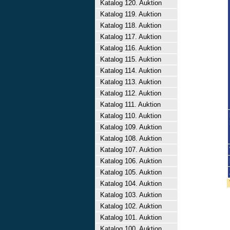
Katalog 120. Auktion
Katalog 119. Auktion
Katalog 118. Auktion
Katalog 117. Auktion
Katalog 116. Auktion
Katalog 115. Auktion
Katalog 114. Auktion
Katalog 113. Auktion
Katalog 112. Auktion
Katalog 111. Auktion
Katalog 110. Auktion
Katalog 109. Auktion
Katalog 108. Auktion
Katalog 107. Auktion
Katalog 106. Auktion
Katalog 105. Auktion
Katalog 104. Auktion
Katalog 103. Auktion
Katalog 102. Auktion
Katalog 101. Auktion
Katalog 100. Auktion