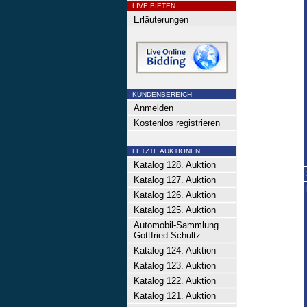
LIVE BIETEN
Erläuterungen
KUNDENBEREICH
Anmelden
Kostenlos registrieren
LETZTE AUKTIONEN
Katalog 128. Auktion
Katalog 127. Auktion
Katalog 126. Auktion
Katalog 125. Auktion
Automobil-Sammlung
Gottfried Schultz
Katalog 124. Auktion
Katalog 123. Auktion
Katalog 122. Auktion
Katalog 121. Auktion