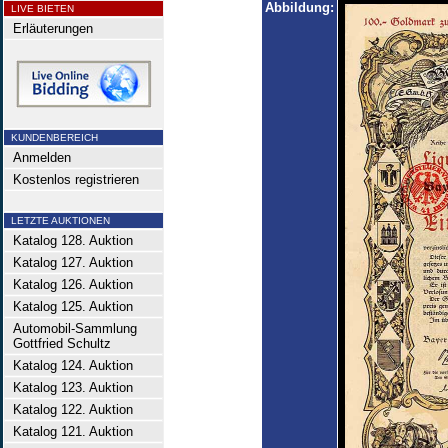
Abbildung:
LIVE BIETEN
Erläuterungen
KUNDENBEREICH
Anmelden
Kostenlos registrieren
LETZTE AUKTIONEN
Katalog 128. Auktion
Katalog 127. Auktion
Katalog 126. Auktion
Katalog 125. Auktion
Automobil-Sammlung
Gottfried Schultz
Katalog 124. Auktion
Katalog 123. Auktion
Katalog 122. Auktion
Katalog 121. Auktion