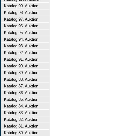
Katalog 99. Auktion
Katalog 98. Auktion
Katalog 97. Auktion
Katalog 96. Auktion
Katalog 95. Auktion
Katalog 94. Auktion
Katalog 93. Auktion
Katalog 92. Auktion
Katalog 91. Auktion
Katalog 90. Auktion
Katalog 89. Auktion
Katalog 88. Auktion
Katalog 87. Auktion
Katalog 86. Auktion
Katalog 85. Auktion
Katalog 84. Auktion
Katalog 83. Auktion
Katalog 82. Auktion
Katalog 81. Auktion
Katalog 80. Auktion