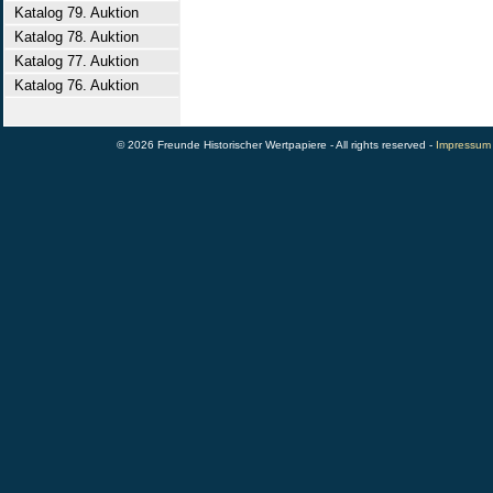
Katalog 79. Auktion
Katalog 78. Auktion
Katalog 77. Auktion
Katalog 76. Auktion
© 2026 Freunde Historischer Wertpapiere - All rights reserved -
Impressum