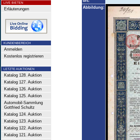
ort:
LIVE BIETEN
Abbildung:
Erläuterungen
KUNDENBEREICH
Anmelden
Kostenlos registrieren
LETZTE AUKTIONEN
Katalog 128. Auktion
Katalog 127. Auktion
Katalog 126. Auktion
Katalog 125. Auktion
Automobil-Sammlung
Gottfried Schultz
Katalog 124. Auktion
Katalog 123. Auktion
Katalog 122. Auktion
Katalog 121. Auktion