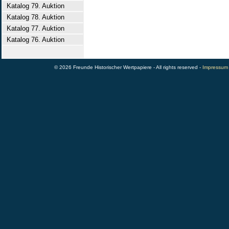
Katalog 79. Auktion
Katalog 78. Auktion
Katalog 77. Auktion
Katalog 76. Auktion
© 2026 Freunde Historischer Wertpapiere - All rights reserved -
Impressum