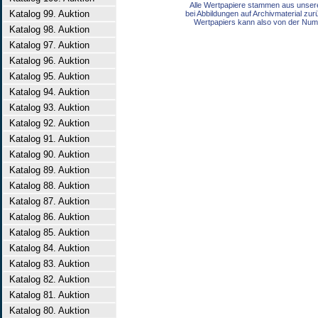
Alle Wertpapiere stammen aus unser
Katalog 99. Auktion
bei Abbildungen auf Archivmaterial zu
Wertpapiers kann also von der Num
Katalog 98. Auktion
Katalog 97. Auktion
Katalog 96. Auktion
Katalog 95. Auktion
Katalog 94. Auktion
Katalog 93. Auktion
Katalog 92. Auktion
Katalog 91. Auktion
Katalog 90. Auktion
Katalog 89. Auktion
Katalog 88. Auktion
Katalog 87. Auktion
Katalog 86. Auktion
Katalog 85. Auktion
Katalog 84. Auktion
Katalog 83. Auktion
Katalog 82. Auktion
Katalog 81. Auktion
Katalog 80. Auktion