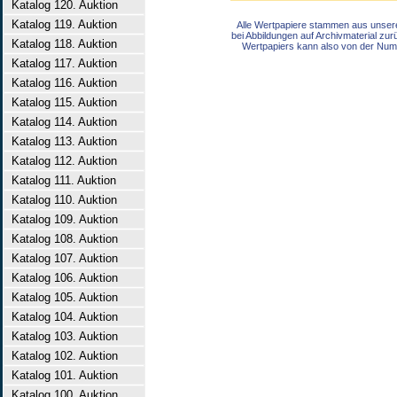
Katalog 120. Auktion
Katalog 119. Auktion
Alle Wertpapiere stammen aus unser
bei Abbildungen auf Archivmaterial zu
Katalog 118. Auktion
Wertpapiers kann also von der Num
Katalog 117. Auktion
Katalog 116. Auktion
Katalog 115. Auktion
Katalog 114. Auktion
Katalog 113. Auktion
Katalog 112. Auktion
Katalog 111. Auktion
Katalog 110. Auktion
Katalog 109. Auktion
Katalog 108. Auktion
Katalog 107. Auktion
Katalog 106. Auktion
Katalog 105. Auktion
Katalog 104. Auktion
Katalog 103. Auktion
Katalog 102. Auktion
Katalog 101. Auktion
Katalog 100. Auktion