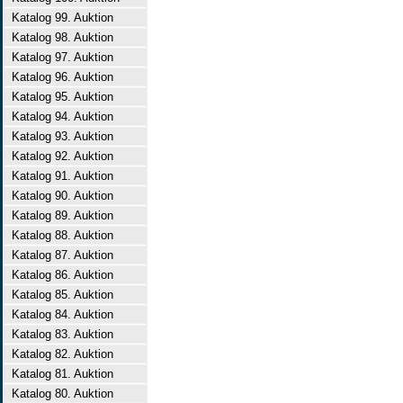
Katalog 99. Auktion
Katalog 98. Auktion
Katalog 97. Auktion
Katalog 96. Auktion
Katalog 95. Auktion
Katalog 94. Auktion
Katalog 93. Auktion
Katalog 92. Auktion
Katalog 91. Auktion
Katalog 90. Auktion
Katalog 89. Auktion
Katalog 88. Auktion
Katalog 87. Auktion
Katalog 86. Auktion
Katalog 85. Auktion
Katalog 84. Auktion
Katalog 83. Auktion
Katalog 82. Auktion
Katalog 81. Auktion
Katalog 80. Auktion