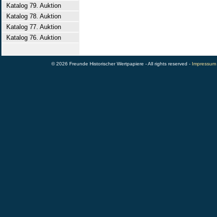
Katalog 79. Auktion
Katalog 78. Auktion
Katalog 77. Auktion
Katalog 76. Auktion
© 2026 Freunde Historischer Wertpapiere - All rights reserved -
Impressum