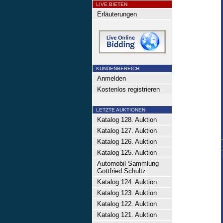
LIVE BIETEN
Erläuterungen
KUNDENBEREICH
Anmelden
Kostenlos registrieren
LETZTE AUKTIONEN
Katalog 128. Auktion
Katalog 127. Auktion
Katalog 126. Auktion
Katalog 125. Auktion
Automobil-Sammlung
Gottfried Schultz
Katalog 124. Auktion
Katalog 123. Auktion
Katalog 122. Auktion
Katalog 121. Auktion