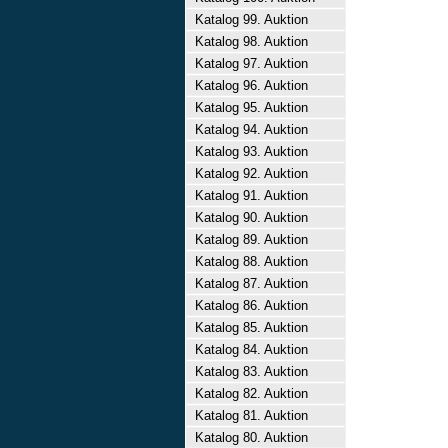
Katalog 99. Auktion
Katalog 98. Auktion
Katalog 97. Auktion
Katalog 96. Auktion
Katalog 95. Auktion
Katalog 94. Auktion
Katalog 93. Auktion
Katalog 92. Auktion
Katalog 91. Auktion
Katalog 90. Auktion
Katalog 89. Auktion
Katalog 88. Auktion
Katalog 87. Auktion
Katalog 86. Auktion
Katalog 85. Auktion
Katalog 84. Auktion
Katalog 83. Auktion
Katalog 82. Auktion
Katalog 81. Auktion
Katalog 80. Auktion