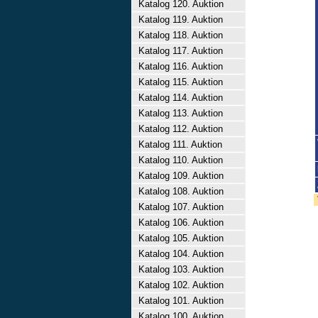
Katalog 120. Auktion
Katalog 119. Auktion
Katalog 118. Auktion
Katalog 117. Auktion
Katalog 116. Auktion
Katalog 115. Auktion
Katalog 114. Auktion
Katalog 113. Auktion
Katalog 112. Auktion
Katalog 111. Auktion
Katalog 110. Auktion
Katalog 109. Auktion
Katalog 108. Auktion
Katalog 107. Auktion
Katalog 106. Auktion
Katalog 105. Auktion
Katalog 104. Auktion
Katalog 103. Auktion
Katalog 102. Auktion
Katalog 101. Auktion
Katalog 100. Auktion