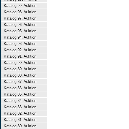
Katalog 99. Auktion
Katalog 98. Auktion
Katalog 97. Auktion
Katalog 96. Auktion
Katalog 95. Auktion
Katalog 94. Auktion
Katalog 93. Auktion
Katalog 92. Auktion
Katalog 91. Auktion
Katalog 90. Auktion
Katalog 89. Auktion
Katalog 88. Auktion
Katalog 87. Auktion
Katalog 86. Auktion
Katalog 85. Auktion
Katalog 84. Auktion
Katalog 83. Auktion
Katalog 82. Auktion
Katalog 81. Auktion
Katalog 80. Auktion