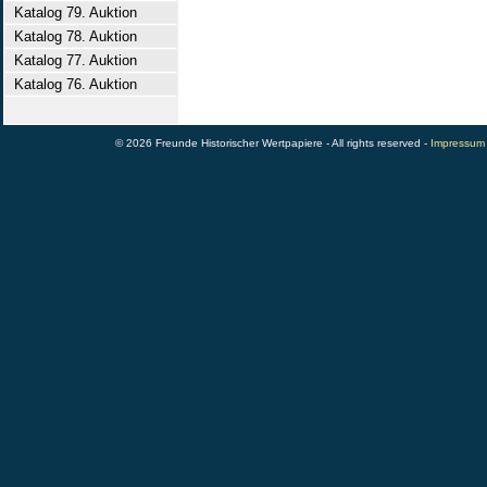
Katalog 79. Auktion
Katalog 78. Auktion
Katalog 77. Auktion
Katalog 76. Auktion
© 2026 Freunde Historischer Wertpapiere - All rights reserved -
Impressum