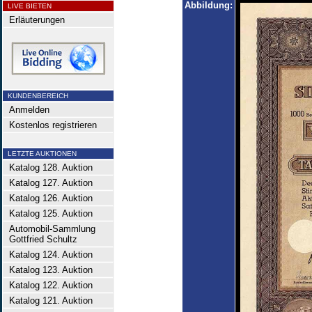
Abbildung:
LIVE BIETEN
Erläuterungen
KUNDENBEREICH
Anmelden
Kostenlos registrieren
LETZTE AUKTIONEN
Katalog 128. Auktion
Katalog 127. Auktion
Katalog 126. Auktion
Katalog 125. Auktion
Automobil-Sammlung
Gottfried Schultz
Katalog 124. Auktion
Katalog 123. Auktion
Katalog 122. Auktion
Katalog 121. Auktion