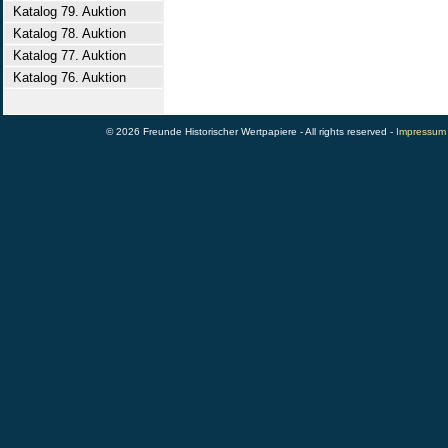
Katalog 79. Auktion
Katalog 78. Auktion
Katalog 77. Auktion
Katalog 76. Auktion
© 2026 Freunde Historischer Wertpapiere - All rights reserved -
Impressum