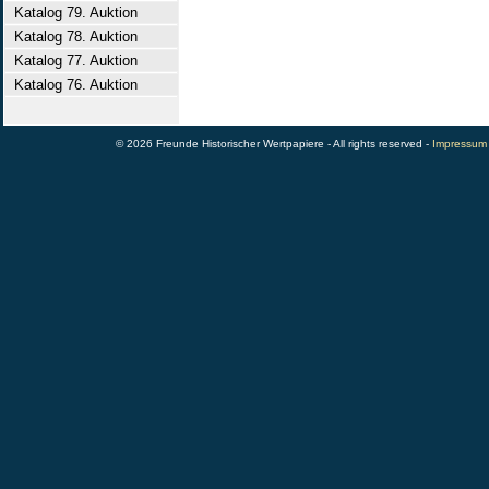
Katalog 79. Auktion
Katalog 78. Auktion
Katalog 77. Auktion
Katalog 76. Auktion
© 2026 Freunde Historischer Wertpapiere - All rights reserved -
Impressum