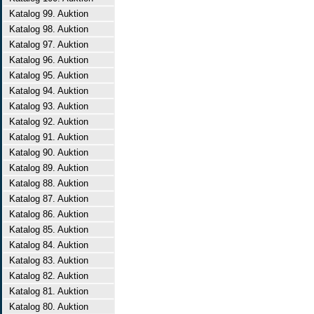
Katalog 99. Auktion
Katalog 98. Auktion
Katalog 97. Auktion
Katalog 96. Auktion
Katalog 95. Auktion
Katalog 94. Auktion
Katalog 93. Auktion
Katalog 92. Auktion
Katalog 91. Auktion
Katalog 90. Auktion
Katalog 89. Auktion
Katalog 88. Auktion
Katalog 87. Auktion
Katalog 86. Auktion
Katalog 85. Auktion
Katalog 84. Auktion
Katalog 83. Auktion
Katalog 82. Auktion
Katalog 81. Auktion
Katalog 80. Auktion