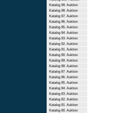
Katalog 99. Auktion
Katalog 98. Auktion
Katalog 97. Auktion
Katalog 96. Auktion
Katalog 95. Auktion
Katalog 94. Auktion
Katalog 93. Auktion
Katalog 92. Auktion
Katalog 91. Auktion
Katalog 90. Auktion
Katalog 89. Auktion
Katalog 88. Auktion
Katalog 87. Auktion
Katalog 86. Auktion
Katalog 85. Auktion
Katalog 84. Auktion
Katalog 83. Auktion
Katalog 82. Auktion
Katalog 81. Auktion
Katalog 80. Auktion