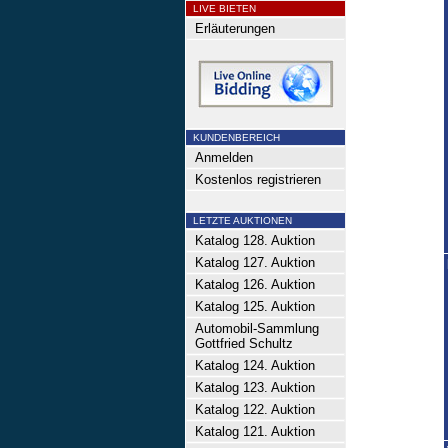
LIVE BIETEN
Erläuterungen
KUNDENBEREICH
Anmelden
Kostenlos registrieren
LETZTE AUKTIONEN
Katalog 128. Auktion
Katalog 127. Auktion
Katalog 126. Auktion
Katalog 125. Auktion
Automobil-Sammlung
Gottfried Schultz
Katalog 124. Auktion
Katalog 123. Auktion
Katalog 122. Auktion
Katalog 121. Auktion