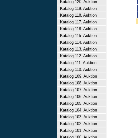
Katalog 120. Auktion
Katalog 119. Auktion
Katalog 118. Auktion
Katalog 117. Auktion
Katalog 116. Auktion
Katalog 115. Auktion
Katalog 114. Auktion
Katalog 113. Auktion
Katalog 112. Auktion
Katalog 111. Auktion
Katalog 110. Auktion
Katalog 109. Auktion
Katalog 108. Auktion
Katalog 107. Auktion
Katalog 106. Auktion
Katalog 105. Auktion
Katalog 104. Auktion
Katalog 103. Auktion
Katalog 102. Auktion
Katalog 101. Auktion
Katalog 100. Auktion