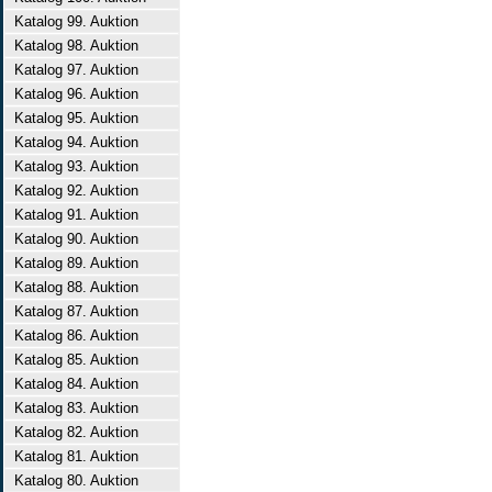
Katalog 99. Auktion
Katalog 98. Auktion
Katalog 97. Auktion
Katalog 96. Auktion
Katalog 95. Auktion
Katalog 94. Auktion
Katalog 93. Auktion
Katalog 92. Auktion
Katalog 91. Auktion
Katalog 90. Auktion
Katalog 89. Auktion
Katalog 88. Auktion
Katalog 87. Auktion
Katalog 86. Auktion
Katalog 85. Auktion
Katalog 84. Auktion
Katalog 83. Auktion
Katalog 82. Auktion
Katalog 81. Auktion
Katalog 80. Auktion