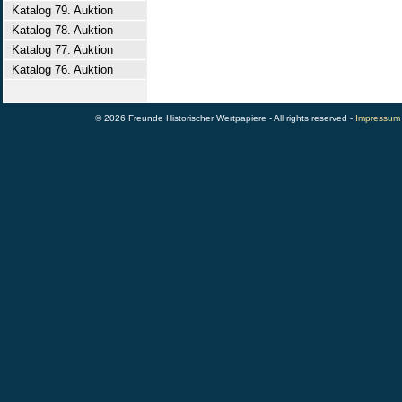
Katalog 79. Auktion
Katalog 78. Auktion
Katalog 77. Auktion
Katalog 76. Auktion
© 2026 Freunde Historischer Wertpapiere - All rights reserved -
Impressum