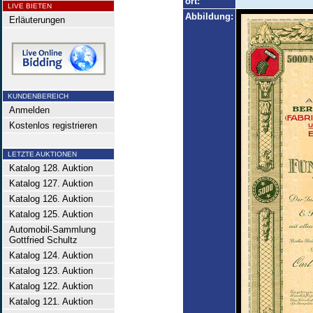
ort:
LIVE BIETEN
Abbildung:
Erläuterungen
KUNDENBEREICH
Anmelden
Kostenlos registrieren
LETZTE AUKTIONEN
Katalog 128. Auktion
Katalog 127. Auktion
Katalog 126. Auktion
Katalog 125. Auktion
Automobil-Sammlung
Gottfried Schultz
Katalog 124. Auktion
Katalog 123. Auktion
Katalog 122. Auktion
Katalog 121. Auktion