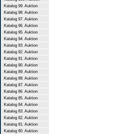
Katalog 99. Auktion
Katalog 98. Auktion
Katalog 97. Auktion
Katalog 96. Auktion
Katalog 95. Auktion
Katalog 94. Auktion
Katalog 93. Auktion
Katalog 92. Auktion
Katalog 91. Auktion
Katalog 90. Auktion
Katalog 89. Auktion
Katalog 88. Auktion
Katalog 87. Auktion
Katalog 86. Auktion
Katalog 85. Auktion
Katalog 84. Auktion
Katalog 83. Auktion
Katalog 82. Auktion
Katalog 81. Auktion
Katalog 80. Auktion