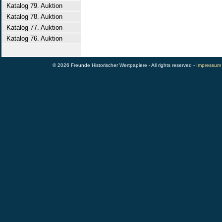
Katalog 79. Auktion
Katalog 78. Auktion
Katalog 77. Auktion
Katalog 76. Auktion
© 2026 Freunde Historischer Wertpapiere - All rights reserved -
Impressum