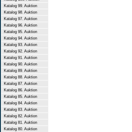
Katalog 99. Auktion
Katalog 98. Auktion
Katalog 97. Auktion
Katalog 96. Auktion
Katalog 95. Auktion
Katalog 94. Auktion
Katalog 93. Auktion
Katalog 92. Auktion
Katalog 91. Auktion
Katalog 90. Auktion
Katalog 89. Auktion
Katalog 88. Auktion
Katalog 87. Auktion
Katalog 86. Auktion
Katalog 85. Auktion
Katalog 84. Auktion
Katalog 83. Auktion
Katalog 82. Auktion
Katalog 81. Auktion
Katalog 80. Auktion