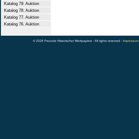
Katalog 79. Auktion
Katalog 78. Auktion
Katalog 77. Auktion
Katalog 76. Auktion
© 2026 Freunde Historischer Wertpapiere - All rights reserved -
Impressum