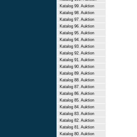
Katalog 99. Auktion
Katalog 98. Auktion
Katalog 97. Auktion
Katalog 96. Auktion
Katalog 95. Auktion
Katalog 94. Auktion
Katalog 93. Auktion
Katalog 92. Auktion
Katalog 91. Auktion
Katalog 90. Auktion
Katalog 89. Auktion
Katalog 88. Auktion
Katalog 87. Auktion
Katalog 86. Auktion
Katalog 85. Auktion
Katalog 84. Auktion
Katalog 83. Auktion
Katalog 82. Auktion
Katalog 81. Auktion
Katalog 80. Auktion