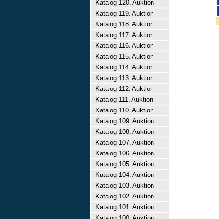
Katalog 120. Auktion
Katalog 119. Auktion
Katalog 118. Auktion
Katalog 117. Auktion
Katalog 116. Auktion
Katalog 115. Auktion
Katalog 114. Auktion
Katalog 113. Auktion
Katalog 112. Auktion
Katalog 111. Auktion
Katalog 110. Auktion
Katalog 109. Auktion
Katalog 108. Auktion
Katalog 107. Auktion
Katalog 106. Auktion
Katalog 105. Auktion
Katalog 104. Auktion
Katalog 103. Auktion
Katalog 102. Auktion
Katalog 101. Auktion
Katalog 100. Auktion