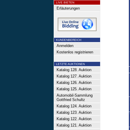
LIVE BIETEN
Erläuterungen
KUNDENBEREICH
Anmelden
Kostenlos registrieren
LETZTE AUKTIONEN
Katalog 128. Auktion
Katalog 127. Auktion
Katalog 126. Auktion
Katalog 125. Auktion
Automobil-Sammlung
Gottfried Schultz
Katalog 124. Auktion
Katalog 123. Auktion
Katalog 122. Auktion
Katalog 121. Auktion