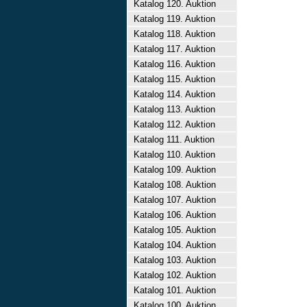
Katalog 120. Auktion
Katalog 119. Auktion
Katalog 118. Auktion
Katalog 117. Auktion
Katalog 116. Auktion
Katalog 115. Auktion
Katalog 114. Auktion
Katalog 113. Auktion
Katalog 112. Auktion
Katalog 111. Auktion
Katalog 110. Auktion
Katalog 109. Auktion
Katalog 108. Auktion
Katalog 107. Auktion
Katalog 106. Auktion
Katalog 105. Auktion
Katalog 104. Auktion
Katalog 103. Auktion
Katalog 102. Auktion
Katalog 101. Auktion
Katalog 100. Auktion