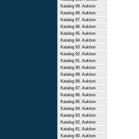
Katalog 99. Auktion
Katalog 98. Auktion
Katalog 97. Auktion
Katalog 96. Auktion
Katalog 95. Auktion
Katalog 94. Auktion
Katalog 93. Auktion
Katalog 92. Auktion
Katalog 91. Auktion
Katalog 90. Auktion
Katalog 89. Auktion
Katalog 88. Auktion
Katalog 87. Auktion
Katalog 86. Auktion
Katalog 85. Auktion
Katalog 84. Auktion
Katalog 83. Auktion
Katalog 82. Auktion
Katalog 81. Auktion
Katalog 80. Auktion