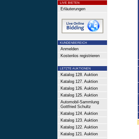
LIVE BIETEN
Erläuterungen
KUNDENBEREICH
Anmelden
Kostenlos registrieren
LETZTE AUKTIONEN
Katalog 128. Auktion
Katalog 127. Auktion
Katalog 126. Auktion
Katalog 125. Auktion
Automobil-Sammlung
Gottfried Schultz
Katalog 124. Auktion
Katalog 123. Auktion
Katalog 122. Auktion
Katalog 121. Auktion