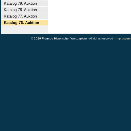
Katalog 79. Auktion
Katalog 78. Auktion
Katalog 77. Auktion
Katalog 76. Auktion
© 2026 Freunde Historischer Wertpapiere - All rights reserved -
Impressum