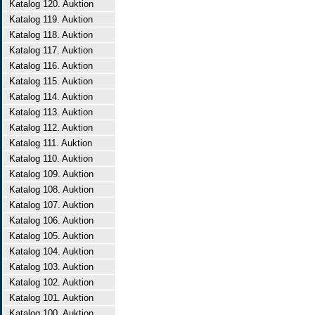
Katalog 120. Auktion
Katalog 119. Auktion
Katalog 118. Auktion
Katalog 117. Auktion
Katalog 116. Auktion
Katalog 115. Auktion
Katalog 114. Auktion
Katalog 113. Auktion
Katalog 112. Auktion
Katalog 111. Auktion
Katalog 110. Auktion
Katalog 109. Auktion
Katalog 108. Auktion
Katalog 107. Auktion
Katalog 106. Auktion
Katalog 105. Auktion
Katalog 104. Auktion
Katalog 103. Auktion
Katalog 102. Auktion
Katalog 101. Auktion
Katalog 100. Auktion