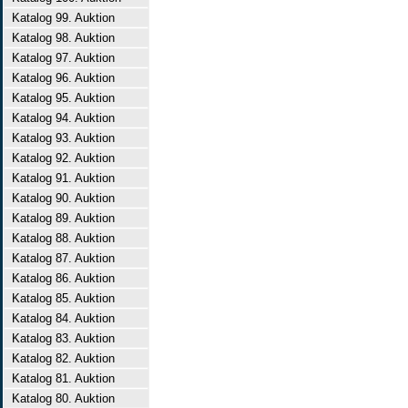
Katalog 99. Auktion
Katalog 98. Auktion
Katalog 97. Auktion
Katalog 96. Auktion
Katalog 95. Auktion
Katalog 94. Auktion
Katalog 93. Auktion
Katalog 92. Auktion
Katalog 91. Auktion
Katalog 90. Auktion
Katalog 89. Auktion
Katalog 88. Auktion
Katalog 87. Auktion
Katalog 86. Auktion
Katalog 85. Auktion
Katalog 84. Auktion
Katalog 83. Auktion
Katalog 82. Auktion
Katalog 81. Auktion
Katalog 80. Auktion