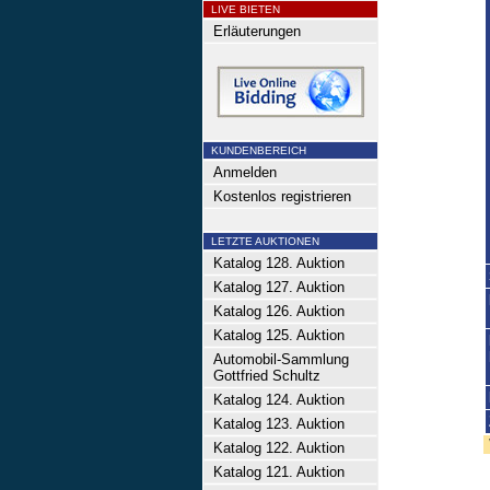
LIVE BIETEN
Erläuterungen
KUNDENBEREICH
Anmelden
Kostenlos registrieren
LETZTE AUKTIONEN
Katalog 128. Auktion
Katalog 127. Auktion
Katalog 126. Auktion
Katalog 125. Auktion
Automobil-Sammlung
Gottfried Schultz
Katalog 124. Auktion
Katalog 123. Auktion
Katalog 122. Auktion
Katalog 121. Auktion