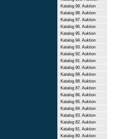
Katalog 99. Auktion
Katalog 98. Auktion
Katalog 97. Auktion
Katalog 96. Auktion
Katalog 95. Auktion
Katalog 94. Auktion
Katalog 93. Auktion
Katalog 92. Auktion
Katalog 91. Auktion
Katalog 90. Auktion
Katalog 89. Auktion
Katalog 88. Auktion
Katalog 87. Auktion
Katalog 86. Auktion
Katalog 85. Auktion
Katalog 84. Auktion
Katalog 83. Auktion
Katalog 82. Auktion
Katalog 81. Auktion
Katalog 80. Auktion