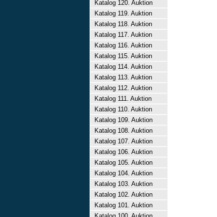
Katalog 120. Auktion
Katalog 119. Auktion
Katalog 118. Auktion
Katalog 117. Auktion
Katalog 116. Auktion
Katalog 115. Auktion
Katalog 114. Auktion
Katalog 113. Auktion
Katalog 112. Auktion
Katalog 111. Auktion
Katalog 110. Auktion
Katalog 109. Auktion
Katalog 108. Auktion
Katalog 107. Auktion
Katalog 106. Auktion
Katalog 105. Auktion
Katalog 104. Auktion
Katalog 103. Auktion
Katalog 102. Auktion
Katalog 101. Auktion
Katalog 100. Auktion