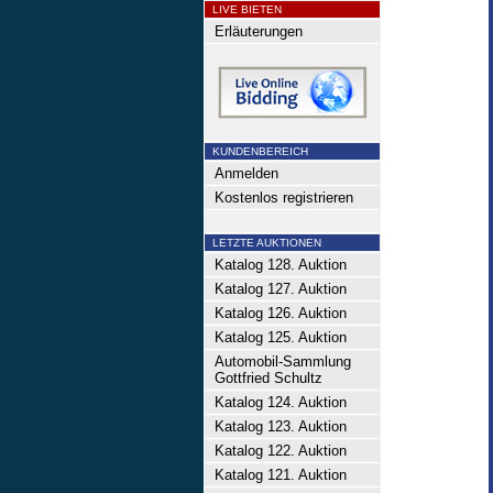
LIVE BIETEN
Erläuterungen
KUNDENBEREICH
Anmelden
Kostenlos registrieren
LETZTE AUKTIONEN
Katalog 128. Auktion
Katalog 127. Auktion
Katalog 126. Auktion
Katalog 125. Auktion
Automobil-Sammlung
Gottfried Schultz
Katalog 124. Auktion
Katalog 123. Auktion
Katalog 122. Auktion
Katalog 121. Auktion