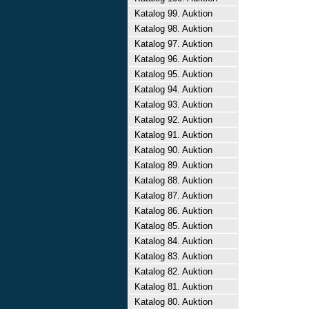
Katalog 99. Auktion
Katalog 98. Auktion
Katalog 97. Auktion
Katalog 96. Auktion
Katalog 95. Auktion
Katalog 94. Auktion
Katalog 93. Auktion
Katalog 92. Auktion
Katalog 91. Auktion
Katalog 90. Auktion
Katalog 89. Auktion
Katalog 88. Auktion
Katalog 87. Auktion
Katalog 86. Auktion
Katalog 85. Auktion
Katalog 84. Auktion
Katalog 83. Auktion
Katalog 82. Auktion
Katalog 81. Auktion
Katalog 80. Auktion