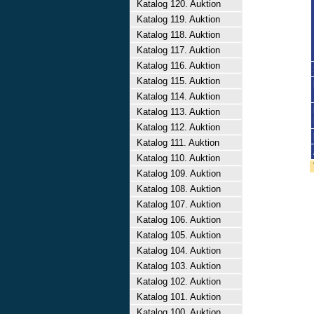
Katalog 120. Auktion
Katalog 119. Auktion
Katalog 118. Auktion
Katalog 117. Auktion
Katalog 116. Auktion
Katalog 115. Auktion
Katalog 114. Auktion
Katalog 113. Auktion
Katalog 112. Auktion
Katalog 111. Auktion
Katalog 110. Auktion
Katalog 109. Auktion
Katalog 108. Auktion
Katalog 107. Auktion
Katalog 106. Auktion
Katalog 105. Auktion
Katalog 104. Auktion
Katalog 103. Auktion
Katalog 102. Auktion
Katalog 101. Auktion
Katalog 100. Auktion