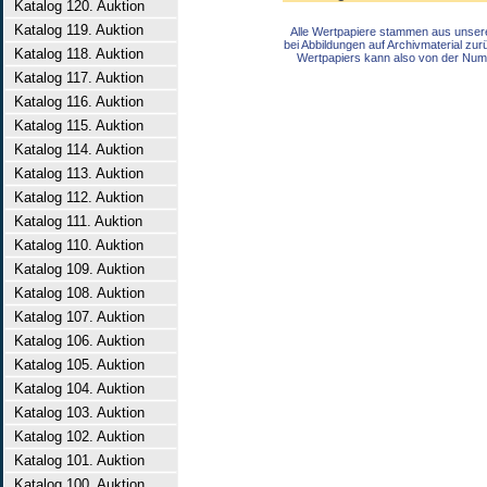
Katalog 120. Auktion
Katalog 119. Auktion
Alle Wertpapiere stammen aus unser
bei Abbildungen auf Archivmaterial zu
Katalog 118. Auktion
Wertpapiers kann also von der Num
Katalog 117. Auktion
Katalog 116. Auktion
Katalog 115. Auktion
Katalog 114. Auktion
Katalog 113. Auktion
Katalog 112. Auktion
Katalog 111. Auktion
Katalog 110. Auktion
Katalog 109. Auktion
Katalog 108. Auktion
Katalog 107. Auktion
Katalog 106. Auktion
Katalog 105. Auktion
Katalog 104. Auktion
Katalog 103. Auktion
Katalog 102. Auktion
Katalog 101. Auktion
Katalog 100. Auktion