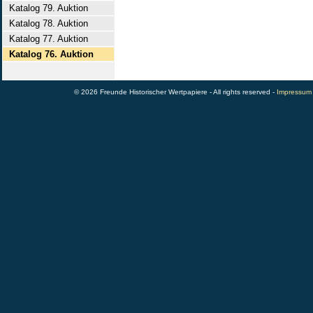
Katalog 79. Auktion
Katalog 78. Auktion
Katalog 77. Auktion
Katalog 76. Auktion
© 2026 Freunde Historischer Wertpapiere - All rights reserved -
Impressum