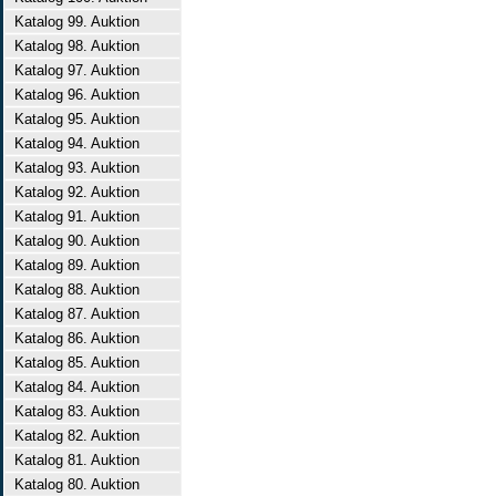
Katalog 99. Auktion
Katalog 98. Auktion
Katalog 97. Auktion
Katalog 96. Auktion
Katalog 95. Auktion
Katalog 94. Auktion
Katalog 93. Auktion
Katalog 92. Auktion
Katalog 91. Auktion
Katalog 90. Auktion
Katalog 89. Auktion
Katalog 88. Auktion
Katalog 87. Auktion
Katalog 86. Auktion
Katalog 85. Auktion
Katalog 84. Auktion
Katalog 83. Auktion
Katalog 82. Auktion
Katalog 81. Auktion
Katalog 80. Auktion