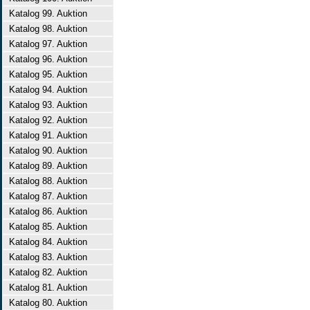
Katalog 99. Auktion
Katalog 98. Auktion
Katalog 97. Auktion
Katalog 96. Auktion
Katalog 95. Auktion
Katalog 94. Auktion
Katalog 93. Auktion
Katalog 92. Auktion
Katalog 91. Auktion
Katalog 90. Auktion
Katalog 89. Auktion
Katalog 88. Auktion
Katalog 87. Auktion
Katalog 86. Auktion
Katalog 85. Auktion
Katalog 84. Auktion
Katalog 83. Auktion
Katalog 82. Auktion
Katalog 81. Auktion
Katalog 80. Auktion