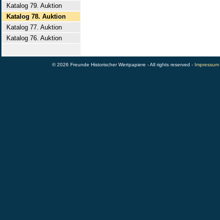
Katalog 79. Auktion
Katalog 78. Auktion
Katalog 77. Auktion
Katalog 76. Auktion
© 2026 Freunde Historischer Wertpapiere - All rights reserved -
Impressum