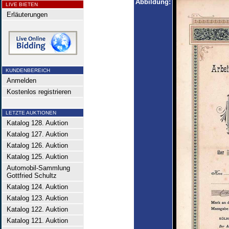
Abbildung:
LIVE BIETEN
Erläuterungen
KUNDENBEREICH
Anmelden
Kostenlos registrieren
LETZTE AUKTIONEN
Katalog 128. Auktion
Katalog 127. Auktion
Katalog 126. Auktion
Katalog 125. Auktion
Automobil-Sammlung
Gottfried Schultz
Katalog 124. Auktion
Katalog 123. Auktion
Katalog 122. Auktion
Katalog 121. Auktion