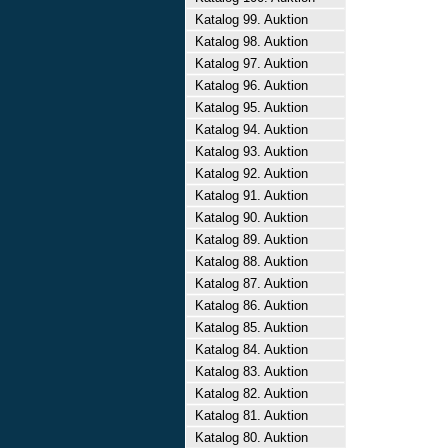
Katalog 99. Auktion
Katalog 98. Auktion
Katalog 97. Auktion
Katalog 96. Auktion
Katalog 95. Auktion
Katalog 94. Auktion
Katalog 93. Auktion
Katalog 92. Auktion
Katalog 91. Auktion
Katalog 90. Auktion
Katalog 89. Auktion
Katalog 88. Auktion
Katalog 87. Auktion
Katalog 86. Auktion
Katalog 85. Auktion
Katalog 84. Auktion
Katalog 83. Auktion
Katalog 82. Auktion
Katalog 81. Auktion
Katalog 80. Auktion