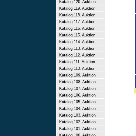
Katalog 120. Auktion
Katalog 119. Auktion
Katalog 118. Auktion
Katalog 117. Auktion
Katalog 116. Auktion
Katalog 115. Auktion
Katalog 114. Auktion
Katalog 113. Auktion
Katalog 112. Auktion
Katalog 111. Auktion
Katalog 110. Auktion
Katalog 109. Auktion
Katalog 108. Auktion
Katalog 107. Auktion
Katalog 106. Auktion
Katalog 105. Auktion
Katalog 104. Auktion
Katalog 103. Auktion
Katalog 102. Auktion
Katalog 101. Auktion
Katalog 100. Auktion