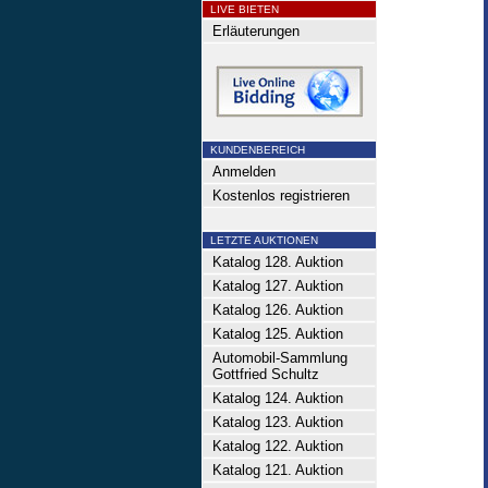
LIVE BIETEN
Erläuterungen
KUNDENBEREICH
Anmelden
Kostenlos registrieren
LETZTE AUKTIONEN
Katalog 128. Auktion
Katalog 127. Auktion
Katalog 126. Auktion
Katalog 125. Auktion
Automobil-Sammlung
Gottfried Schultz
Katalog 124. Auktion
Katalog 123. Auktion
Katalog 122. Auktion
Katalog 121. Auktion