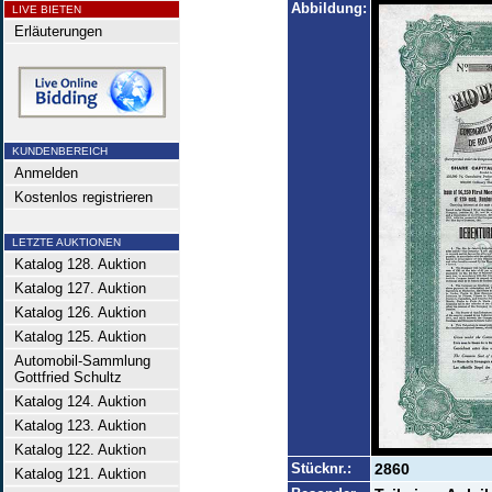
Abbildung:
LIVE BIETEN
Erläuterungen
KUNDENBEREICH
Anmelden
Kostenlos registrieren
LETZTE AUKTIONEN
Katalog 128. Auktion
Katalog 127. Auktion
Katalog 126. Auktion
Katalog 125. Auktion
Automobil-Sammlung
Gottfried Schultz
Katalog 124. Auktion
Katalog 123. Auktion
Katalog 122. Auktion
Stücknr.:
2860
Katalog 121. Auktion