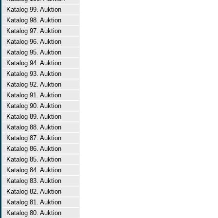
Katalog 99. Auktion
Katalog 98. Auktion
Katalog 97. Auktion
Katalog 96. Auktion
Katalog 95. Auktion
Katalog 94. Auktion
Katalog 93. Auktion
Katalog 92. Auktion
Katalog 91. Auktion
Katalog 90. Auktion
Katalog 89. Auktion
Katalog 88. Auktion
Katalog 87. Auktion
Katalog 86. Auktion
Katalog 85. Auktion
Katalog 84. Auktion
Katalog 83. Auktion
Katalog 82. Auktion
Katalog 81. Auktion
Katalog 80. Auktion