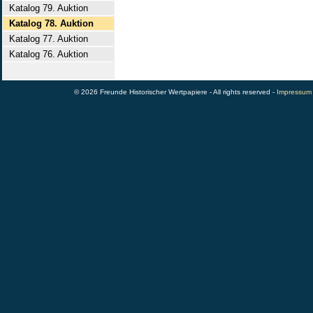
Katalog 79. Auktion
Katalog 78. Auktion
Katalog 77. Auktion
Katalog 76. Auktion
© 2026 Freunde Historischer Wertpapiere - All rights reserved -
Impressum