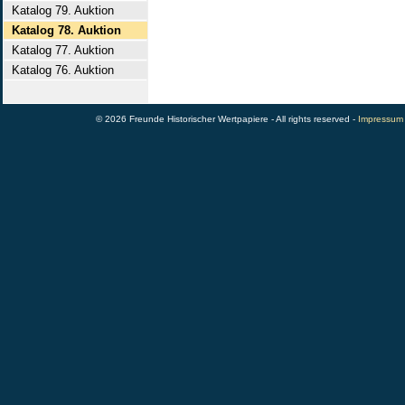
Katalog 79. Auktion
Katalog 78. Auktion
Katalog 77. Auktion
Katalog 76. Auktion
© 2026 Freunde Historischer Wertpapiere - All rights reserved -
Impressum