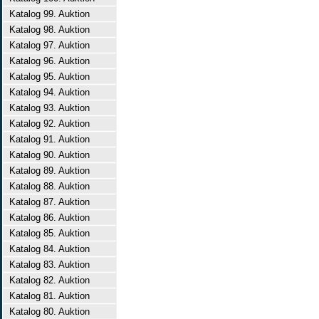
Katalog 99. Auktion
Katalog 98. Auktion
Katalog 97. Auktion
Katalog 96. Auktion
Katalog 95. Auktion
Katalog 94. Auktion
Katalog 93. Auktion
Katalog 92. Auktion
Katalog 91. Auktion
Katalog 90. Auktion
Katalog 89. Auktion
Katalog 88. Auktion
Katalog 87. Auktion
Katalog 86. Auktion
Katalog 85. Auktion
Katalog 84. Auktion
Katalog 83. Auktion
Katalog 82. Auktion
Katalog 81. Auktion
Katalog 80. Auktion