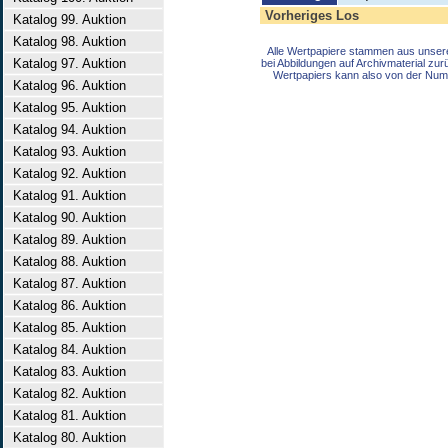
Vorheriges Los
Katalog 99. Auktion
Katalog 98. Auktion
Alle Wertpapiere stammen aus unser
Katalog 97. Auktion
bei Abbildungen auf Archivmaterial zu
Wertpapiers kann also von der Num
Katalog 96. Auktion
Katalog 95. Auktion
Katalog 94. Auktion
Katalog 93. Auktion
Katalog 92. Auktion
Katalog 91. Auktion
Katalog 90. Auktion
Katalog 89. Auktion
Katalog 88. Auktion
Katalog 87. Auktion
Katalog 86. Auktion
Katalog 85. Auktion
Katalog 84. Auktion
Katalog 83. Auktion
Katalog 82. Auktion
Katalog 81. Auktion
Katalog 80. Auktion