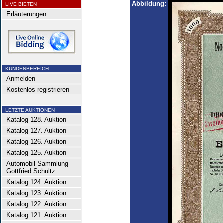
Abbildung:
LIVE BIETEN
Erläuterungen
KUNDENBEREICH
Anmelden
Kostenlos registrieren
LETZTE AUKTIONEN
Katalog 128. Auktion
Katalog 127. Auktion
Katalog 126. Auktion
Katalog 125. Auktion
Automobil-Sammlung
Gottfried Schultz
Katalog 124. Auktion
Katalog 123. Auktion
Katalog 122. Auktion
Katalog 121. Auktion