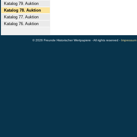
Katalog 79. Auktion
Katalog 78. Auktion
Katalog 77. Auktion
Katalog 76. Auktion
© 2026 Freunde Historischer Wertpapiere - All rights reserved -
Impressum