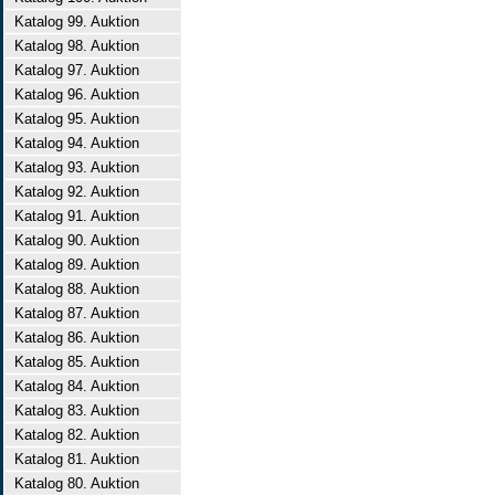
Katalog 99. Auktion
Katalog 98. Auktion
Katalog 97. Auktion
Katalog 96. Auktion
Katalog 95. Auktion
Katalog 94. Auktion
Katalog 93. Auktion
Katalog 92. Auktion
Katalog 91. Auktion
Katalog 90. Auktion
Katalog 89. Auktion
Katalog 88. Auktion
Katalog 87. Auktion
Katalog 86. Auktion
Katalog 85. Auktion
Katalog 84. Auktion
Katalog 83. Auktion
Katalog 82. Auktion
Katalog 81. Auktion
Katalog 80. Auktion