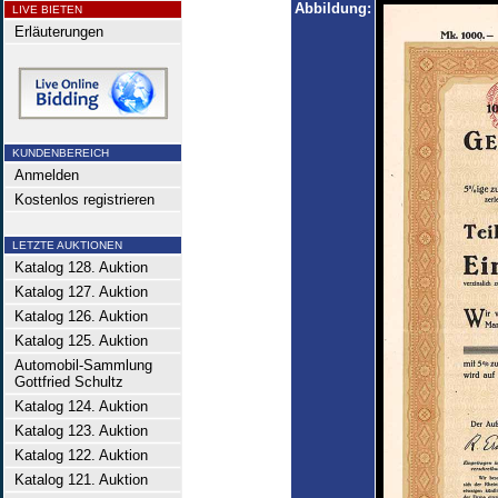
Abbildung:
LIVE BIETEN
Erläuterungen
KUNDENBEREICH
Anmelden
Kostenlos registrieren
LETZTE AUKTIONEN
Katalog 128. Auktion
Katalog 127. Auktion
Katalog 126. Auktion
Katalog 125. Auktion
Automobil-Sammlung
Gottfried Schultz
Katalog 124. Auktion
Katalog 123. Auktion
Katalog 122. Auktion
Katalog 121. Auktion